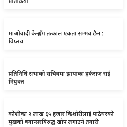
प्रतिक्रिया
माओवादी केन्द्रसँग तत्काल एकता सम्भव छैन :
विप्लव
प्रतिनिधि सभाको सचिवमा झापाका हर्कराज राई
नियुक्त
कोशीका २ लाख ६५ हजार किशोरीलाई पाठेघरको
मुखको क्यान्सरविरुद्ध खोप लगाउने तयारी