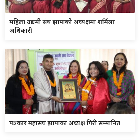
महिला उद्यमी संघ झापाको अध्यक्षमा शर्मिला
अधिकारी
पत्रकार महासंघ झापाका अध्यक्ष गिरी सम्मानित