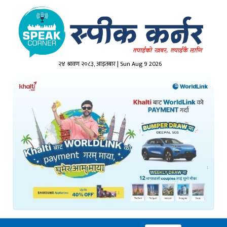
२४ श्रावण २०८३, आइतबार | Sun Aug 9 2026