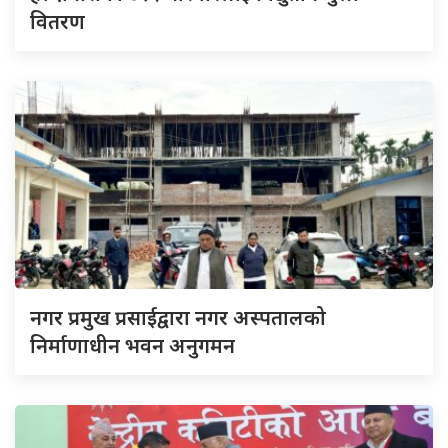
वितरण
नगर प्रमुख प्रसाईद्वारा नगर अस्पतालको
निर्माणाधीन भवन अनुगमन