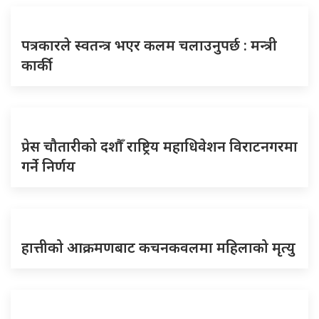
पत्रकारले स्वतन्त्र भएर कलम चलाउनुपर्छ : मन्त्री
कार्की
प्रेस चौतारीको दशौँ राष्ट्रिय महाधिवेशन विराटनगरमा
गर्ने निर्णय
हात्तीको आक्रमणबाट कचनकवलमा महिलाको मृत्यु