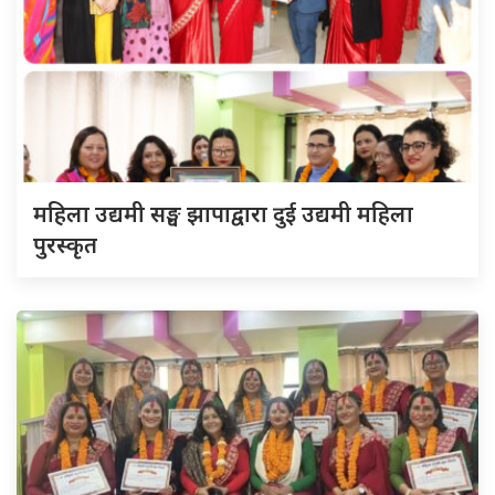
महिला उद्यमी सङ्घ झापाद्वारा दुई उद्यमी महिला
पुरस्कृत