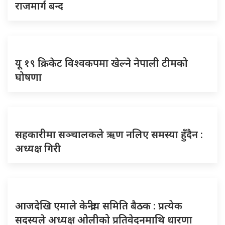
राजमार्ग बन्द
यू १९ क्रिकेट विश्वकपमा खेल्ने नेपाली टीमको
घोषणा
सहकारीमा सञ्चालकले ऋण नलिए समस्या हुँदैन :
अध्यक्ष गिरी
आजदेखि एमाले केन्द्रीय समिति बैठक : प्रत्येक
सदस्यले अध्यक्ष ओलीको प्रतिवेदनमाथि धारणा