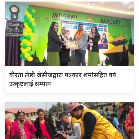
वीरता लेडी जेसीजद्वारा पत्रकार शर्मासहित वर्ष
उत्कृष्टलाई सम्मान