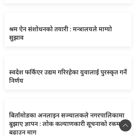
श्रम ऐन संशोधनको तयारी : मन्त्रालयले माग्यो
सुझाव
स्वदेश फर्किएर उद्यम गरिरहेका युवालाई पुरस्कृत गर्ने
निर्णय
बिर्तामोडका अनलाइन सञ्चालकले नगरपालिकामा
बुझाए ज्ञापन : लोक कल्याणकारी सूचनाको रकम
बढाउन माग