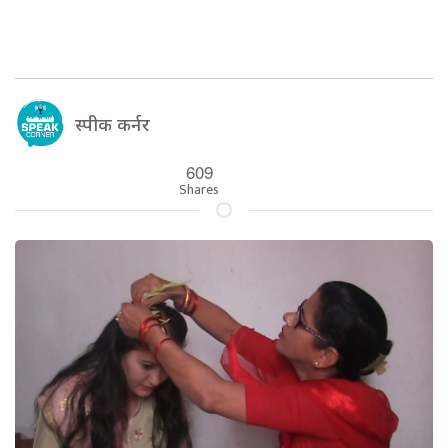
स्पीक कर्नर
609
Shares