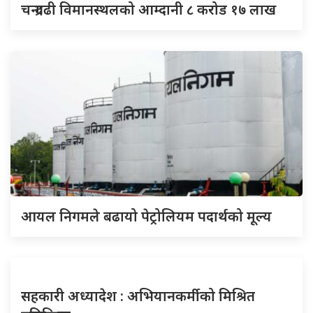
चन्द्रगढी विमानस्थलको आम्दानी ८ करोड १७ लाख
आयल निगमले बढायो पेट्रोलियम पदार्थको मूल्य
सहकारी अध्यादेश : अभियानकर्मीको मिश्रित