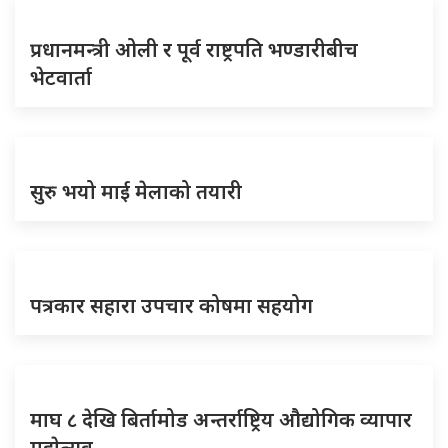
प्रधानमन्त्री ओली र पूर्व राष्ट्रपति भण्डारीबीच
भेटवार्ता
सुरु भयो माई मेलाको तयारी
पत्रकार सहारा उपचार कोषमा सहयोग
माघ ८ देखि बिर्तामोड अन्तर्राष्ट्रिय औद्योगिक व्यापार
महाेत्सव