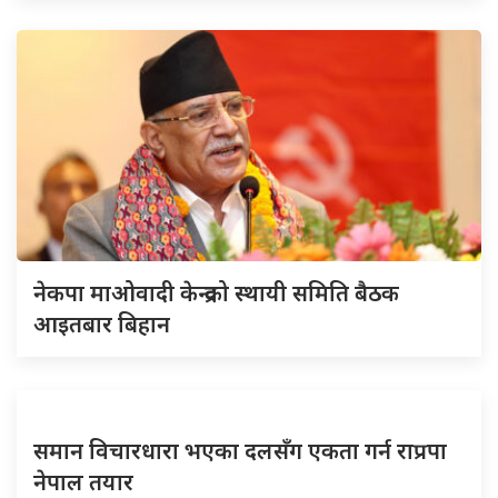
नेकपा माओवादी केन्द्रको स्थायी समिति बैठक
आइतबार बिहान
समान विचारधारा भएका दलसँग एकता गर्न राप्रपा
नेपाल तयार