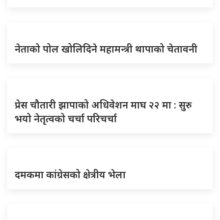
नेताको पोल खोलिदिने महामन्त्री थापाको चेतावनी
प्रेस चौतारी झापाको अधिवेशन माघ २२ मा : सुरु
भयो नेतृत्वको चर्चा परिचर्चा
दमकमा कांग्रेसको क्षेत्रीय भेला