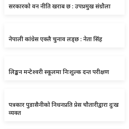
सरकारको वन नीति खराब छ : उपप्रमुख संग्रौला
नेपाली कांग्रेस एक्लै चुनाव लड्छ : नेता सिंह
लिङ्कन मन्टेश्वरी स्कूलमा निःशुल्क दन्त परीक्षण
पत्रकार पुडासैनीकाे निधनप्रति प्रेस चौतारीद्वारा दुःख
व्यक्त