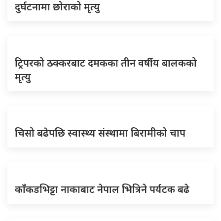
दुर्घटनामा छोराको मृत्यु
ट्रिपरको ठक्करबाट दमकका तीन वर्षीय बालकको
मृत्यु
चिसो बढेपछि स्वास्थ्य संस्थामा बिरामीको चाप
काँकडभिट्टा नाकाबाट नेपाल भित्रिने पर्यटक बढे