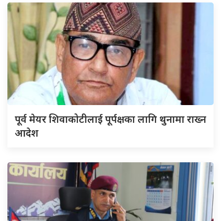
पूर्व मेयर शिवाकोटीलाई पूर्पक्षका लागि थुनामा राख्न
आदेश