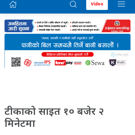
Video
टीकाको साइत १० बजेर २
मिनेटमा