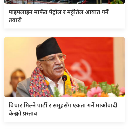
पाइपलाइन मार्फत पेट्रोल र मट्टीतेल आयात गर्ने
तयारी
विचार मिल्ने पार्टी र समूहसँग एकता गर्ने माओवादी
केन्द्रको प्रस्ताव