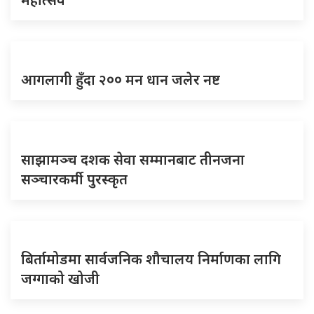
आगलागी हुँदा २०० मन धान जलेर नष्ट
साझामञ्च दशक सेवा सम्मानबाट तीनजना
सञ्चारकर्मी पुरस्कृत
बिर्तामोडमा सार्वजनिक शौचालय निर्माणका लागि
जग्गाको खोजी