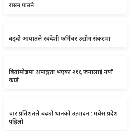
राख्न पाउने
बढ्दो आयातले स्वदेशी फर्निचर उद्योग संकटमा
बिर्तामोडमा अपाङ्गता भएका २१६ जनालाई नयाँ
कार्ड
चार प्रतिशतले बढ्यो धानको उत्पादन : मधेस प्रदेश
पहिलो