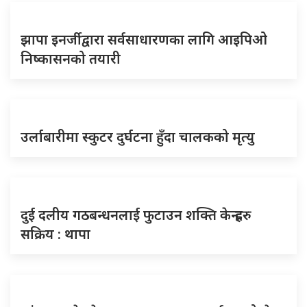
झापा इनर्जीद्वारा सर्वसाधारणका लागि आइपिओ
निष्कासनको तयारी
उर्लाबारीमा स्कुटर दुर्घटना हुँदा चालकको मृत्यु
दुई दलीय गठबन्धनलाई फुटाउन शक्ति केन्द्रहरु
सक्रिय : थापा