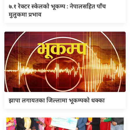
७.१ रेक्टर स्केलको भूकम्प : नेपालसहित पाँच
मुलुकमा प्रभाव
झापा लगायतका जिल्लामा भूकम्पको धक्का