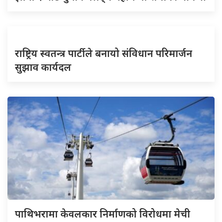
राष्ट्रिय स्वतन्त्र पार्टीले बनायो संविधान परिमार्जन
सुझाव कार्यदल
पाथिभरामा केवलकार निर्माणको विरोधमा मेची