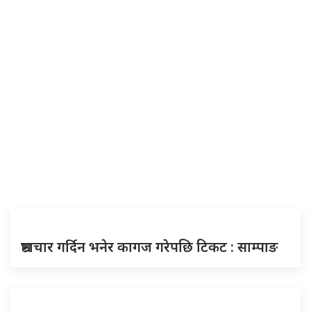
भ्रष्टाचार गर्दिन भनेर कागज गरेपछि टिकट : साम्पाङ