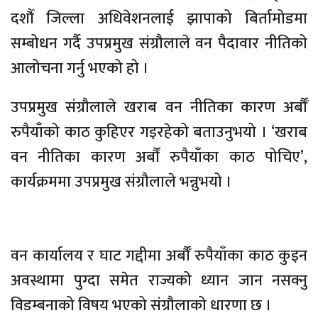
दशौँ जिल्ला अधिवेशनलाई झापाको बिर्तामोडमा
सम्बोधन गर्दै उपप्रमुख संग्रौलाले वन पैदावार नीतिको
आलोचना गर्नु भएको हो ।
उपप्रमुख संग्रौलाले खराब वन नीतिका कारण अर्बौँ
रुपैयाँको काठ कुहिएर गइरहेको बताउनुभयो । ‘खराब
वन नीतिका कारण अर्बौं रुपैयाँका काठ पोचिए’,
कार्यक्रममा उपप्रमुख संग्रौलाले भन्नुभयो ।
वन कार्यालय र घाट गद्दीमा अर्बौँ रुपैयाँका काठ कुइन
अवस्थामा पुग्दा समेत राज्यको ध्यान जान नसक्नु
विडम्बनाको विषय भएको संग्रौलाको धारणा छ ।