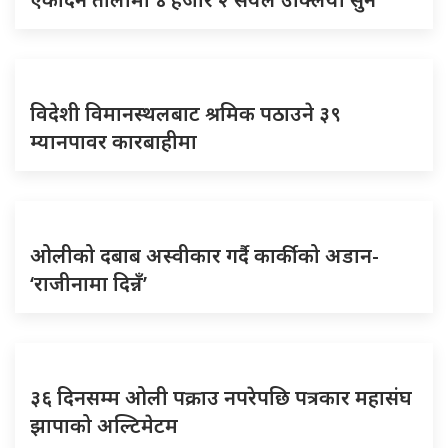
विदेशी विमानस्थलबाट श्रमिक पठाउने ३९
म्यानपावर कारबाहीमा
ओलीको दबाब अस्वीकार गर्दै कार्कीको अडान-
‘राजीनामा दिन्नँ’
३६ दिनसम्म ओली पक्राउ नपरेपछि पत्रकार महासंघ
झापाको अल्टिमेटम