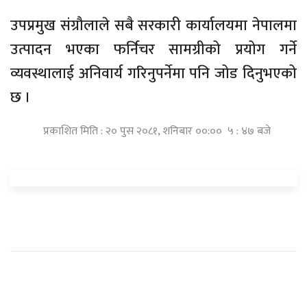
उपप्रमुख संग्रौलाले सबै सरकारी कार्यालयमा नेपालमा
उत्पादन भएका फर्निचर सामग्रीको प्रयोग गर्ने
व्यवस्थालाई अनिवार्य गरिनुपर्नेमा पनि जोड दिनुभएको
छ ।
प्रकाशित मिति : २० पुस २०८१, शनिबार ००:०० ५ : ४७ बजे