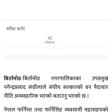
स्पीक कर्नर
42
Shares
बिर्तामोड
-बिर्तामोड नगरपालिकाका उपप्रमुख
नगेन्द्रप्रसाद संग्रौलाले संघीय सरकारको वन पैदावार
नीति अव्यवहारिक भएको बताउनु भएको छ ।
नेपाल फर्निचर तथा फर्निसिङ व्यवसायी महासङ्घको