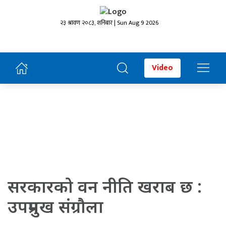
२३ श्रावण २०८३, शनिबार | Sun Aug 9 2026
Video
सरकारको वन नीति खराब छ :
उपप्रमुख संग्रौला