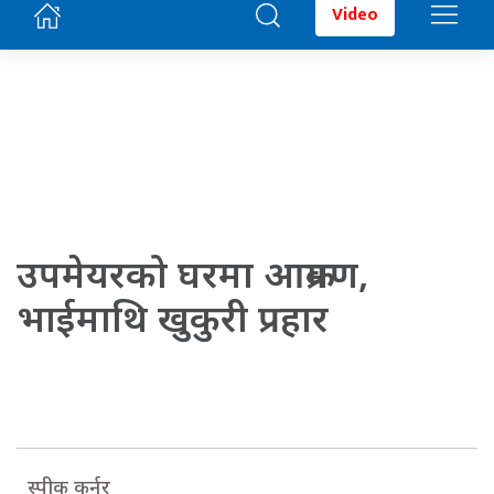
Video
उपमेयरको घरमा आक्रमण,
भाईमाथि खुकुरी प्रहार
स्पीक कर्नर