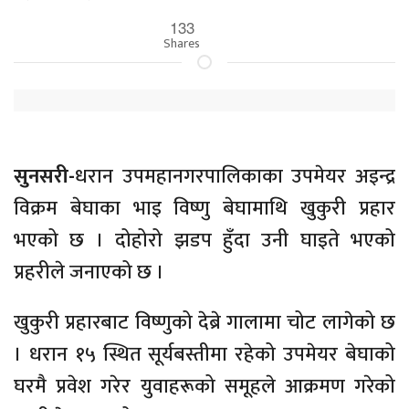
133
Shares
सुनसरी-
धरान उपमहानगरपालिकाका उपमेयर अइन्द्र
विक्रम बेघाका भाइ विष्णु बेघामाथि खुकुरी प्रहार
भएको छ । दोहोरो झडप हुँदा उनी घाइते भएको
प्रहरीले जनाएको छ ।
खुकुरी प्रहारबाट विष्णुको देब्रे गालामा चोट लागेको छ
। धरान १५ स्थित सूर्यबस्तीमा रहेको उपमेयर बेघाको
घरमै प्रवेश गरेर युवाहरूको समूहले आक्रमण गरेको