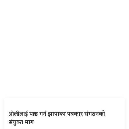
ओलीलाई
पक्राउ गर्न झापाका पत्रकार संगठनको
संयुक्त माग