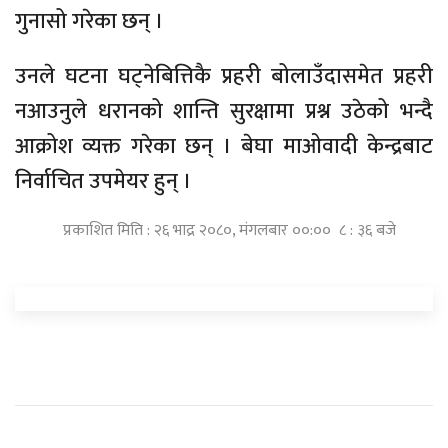
गुनासो गरेका छन् ।
उनले घटना घट्नेबित्तिकै प्रहरी बोलाउँदासमेत प्रहरी
नआउनुले धरानको शान्ति सुरक्षामा प्रश्न उठेको भन्दै
आक्रोश व्यक्त गरेका छन् । बेघा माओवादी केन्द्रबाट
निर्वाचित उपमेयर हुन् ।
प्रकाशित मिति : २६ भाद्र २०८०, मंगलबार ००:०० ८ : ३६ बजे