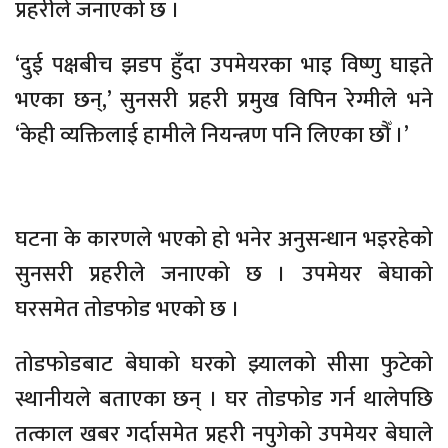
प्रहरीले जनाएको छ ।
‘दुई पक्षबीच झडप हुँदा उपमेयरका भाइ विष्णु घाइते
भएका छन्,’ सुनसरी प्रहरी प्रमुख विपिन रेग्मीले भने
‘केही व्यक्तिलाई हामीले नियन्त्रण पनि लिएका छौँ ।’
घटना के कारणले भएको हो भनेर अनुसन्धान भइरहेको
सुनसरी प्रहरीले जनाएको छ । उपमेयर बेघाको
घरसमेत तोडफोड भएको छ ।
तोडफोडबाट बेघाको घरको झ्यालको सीसा फुटेको
स्थानीयले बताएका छन् । घर तोडफोड गर्न थालेपछि
तत्काल खबर गर्दासमेत प्रहरी नपुगेको उपमेयर बेघाले