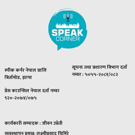
सूचना तथा प्रशारण विभाग दर्ता
स्पीक कर्नर नेपाल प्रालि
नम्वर : ५०५५-२०८१/०८२
बिर्तामोड, झापा
प्रेस काउन्सिल नेपाल दर्ता नम्वर
९२०-२०७४/०७५
कार्यकारी सम्पादक : जीवन उप्रेती
व्यवस्थापन प्रमुख:
लक्ष्मीप्रसाद घिमिरे