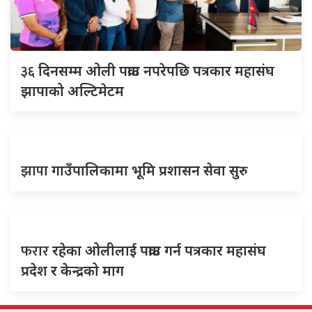
३६
दिनसम्म ओली पक्राउ नपरेपछि पत्रकार महासंघ
झापाको अल्टिमेटम
झापा
गाउँपालिकामा भूमि प्रशासन सेवा सुरु
फरार
रहेका ओलीलाई पक्राउ गर्न पत्रकार महासंघ
प्रदेश र केन्द्रको माग