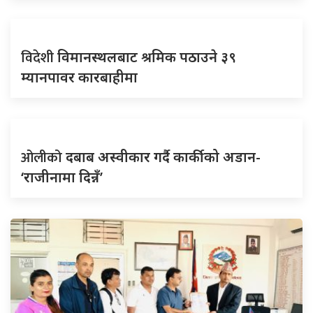
विदेशी
विमानस्थलबाट श्रमिक पठाउने ३९
म्यानपावर कारबाहीमा
ओलीको
दबाब अस्वीकार गर्दै कार्कीको अडान-
‘राजीनामा दिन्नँ’