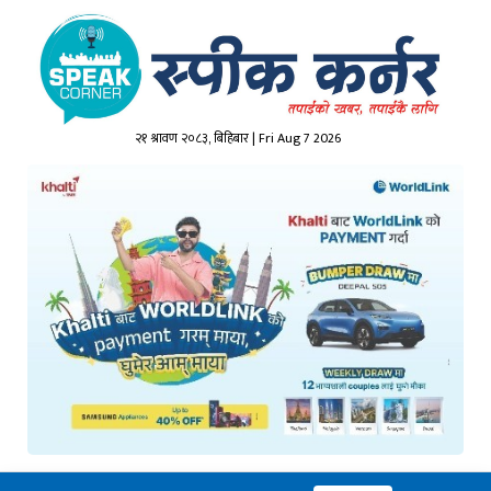
२१ श्रावण २०८३, बिहिबार | Fri Aug 7 2026