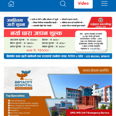
Video