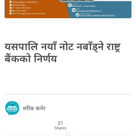
यसपालि नयाँ नोट नबाँड्ने राष्ट्र
बैंकको निर्णय
स्पीक कर्नर
21
Shares