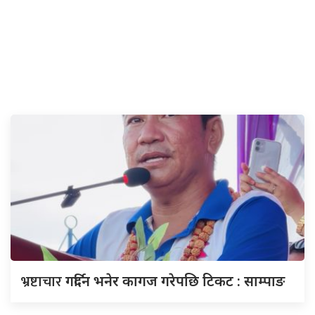
भ्रष्टाचार
गर्दिन भनेर कागज गरेपछि टिकट : साम्पाङ