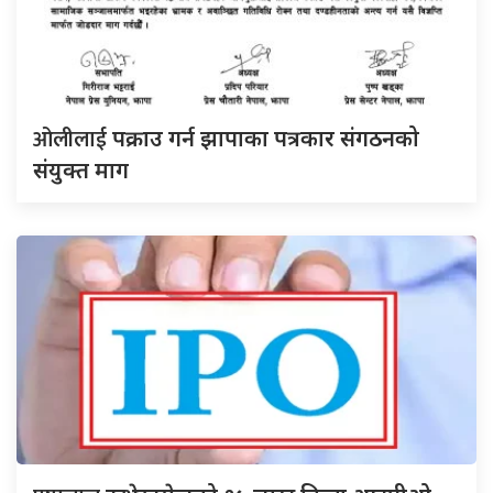
ओलीलाई
पक्राउ गर्न झापाका पत्रकार संगठनको
संयुक्त माग