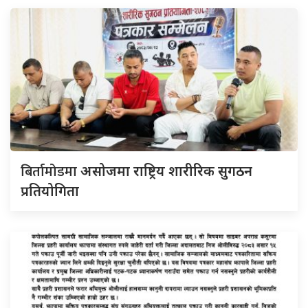
बिर्तामोडमा
असोजमा राष्ट्रिय शारीरिक सुगठन
प्रतियोगिता