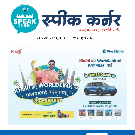
२३ श्रावण २०८३, शनिबार | Sat Aug 8 2026