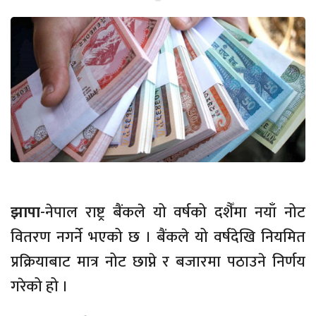
झापा
-नेपाल राष्ट्र बैंकले यो वर्षको दशैँमा नयाँ नोट
वितरण नगर्ने भएको छ । बैंकले यो वर्षदेखि नियमित
प्रक्रियाबाट मात्र नोट छाप्ने र बजारमा पठाउने निर्णय
गरेको हो ।