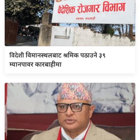
विदेशी
विमानस्थलबाट श्रमिक पठाउने ३९
म्यानपावर कारबाहीमा