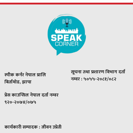
सूचना तथा प्रशारण विभाग दर्ता
स्पीक कर्नर नेपाल प्रालि
नम्वर : ५०५५-२०८१/०८२
बिर्तामोड, झापा
प्रेस काउन्सिल नेपाल दर्ता नम्वर
९२०-२०७४/०७५
कार्यकारी सम्पादक : जीवन उप्रेती