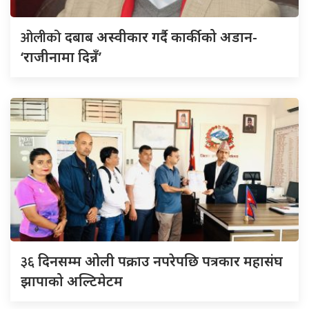
ओलीको
दबाब अस्वीकार गर्दै कार्कीको अडान-
‘राजीनामा दिन्नँ’
३६
दिनसम्म ओली पक्राउ नपरेपछि पत्रकार महासंघ
झापाको अल्टिमेटम