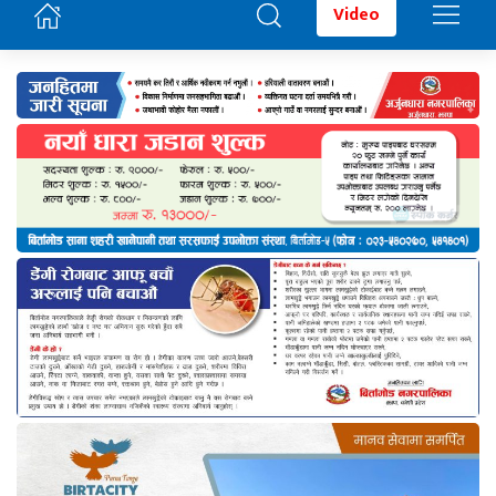
Video