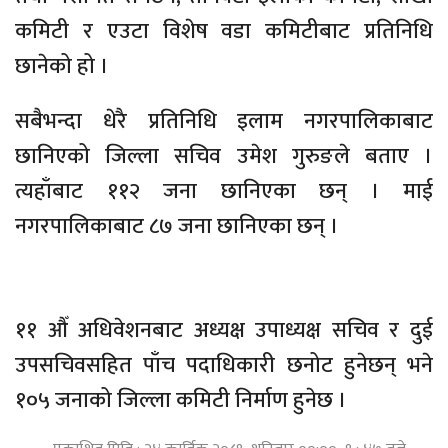
कमिटी र एउटा विशेष वडा कमिटीबाट प्रतिनिधि
छानेको हो ।
सबैभन्दा धेरै प्रतिनिधि इलाम नगरपालिकाबाट
छानिएको जिल्ला सचिव उमेश गुरुङले बताए ।
त्यहाँबाट ११२ जना छानिएका छन् । माई
नगरपालिकाबाट ८७ जना छानिएका छन् ।
११ औँ अधिवेशनबाट अध्यक्ष उपाध्यक्ष सचिव र दुई
उपसचिवसहित पाँच पदाधिकारी छनोट हुनेछन् भने
१०५ जनाको जिल्ला कमिटी निर्माण हुनेछ ।