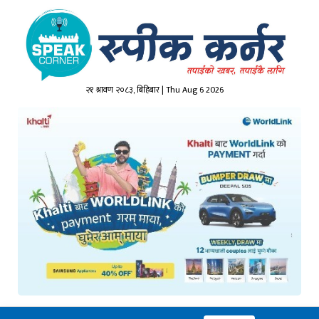
२१ श्रावण २०८३, बिहिबार | Thu Aug 6 2026