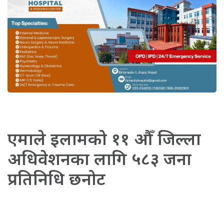
एमाले इलामको ११ औँ जिल्ला
अधिवेशनका लागि ५८३ जना
प्रतिनिधि छनोट