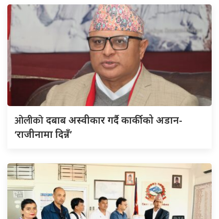
ओलीको
दबाब अस्वीकार गर्दै कार्कीको अडान-
‘राजीनामा दिन्नँ’