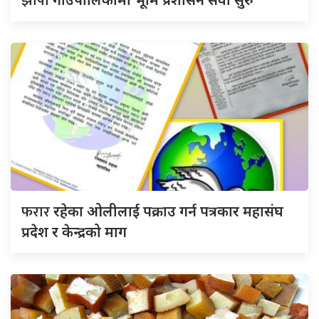
झापा
फरार
रहेका ओलीलाई पक्राउ गर्न पत्रकार महासंघ
प्रदेश र केन्द्रको माग