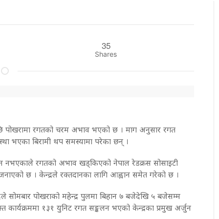
35
Shares
पछि पोखरामा रगतको चरम अभाव भएको छ । माग अनुसार रगत
्था भएका बिरामी थप समस्यामा परेका छन् ।
ान नभएकाले रगतको अभाव खड्किएको नेपाल रेडक्रस सोसाइटी
ले जनाएको छ । केन्द्रले रक्तदानका लागि आह्वान समेत गरेको छ ।
ले सोमबार पोखराको महेन्द्र पुलमा बिहान ७ बजेदेखि ५ बजेसम्म
कार्यक्रममा १३१ युनिट रगत सङ्कलन भएको केन्द्रका प्रमुख अर्जुन