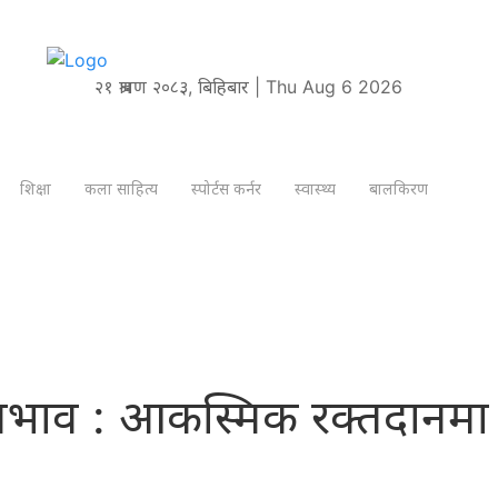
२१ श्रावण २०८३, बिहिबार | Thu Aug 6 2026
शिक्षा
कला साहित्य
स्पोर्टस कर्नर
स्वास्थ्य
बालकिरण
भाव : आकस्मिक रक्तदानमा 