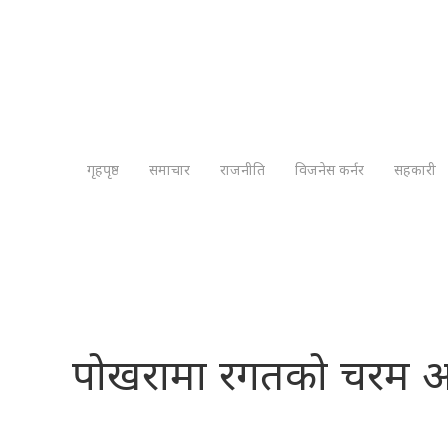
गृहपृष्ठ
समाचार
राजनीति
विजनेस कर्नर
सहकारी
पोखरामा रगतको चरम अ