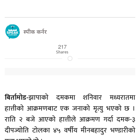
स्पीक कर्नर
217
Shares
बिर्तामोड-
झापाको दमकमा शनिवार मध्यरातमा
हात्तीको आक्रमणबाट एक जनाको मृत्यु भएको छ ।
राति २ बजे आएको हात्तीले आक्रमण गर्दा दमक-३
दीपज्योति टोलका ४५ वर्षीय मीनबहादुर भण्डारीको