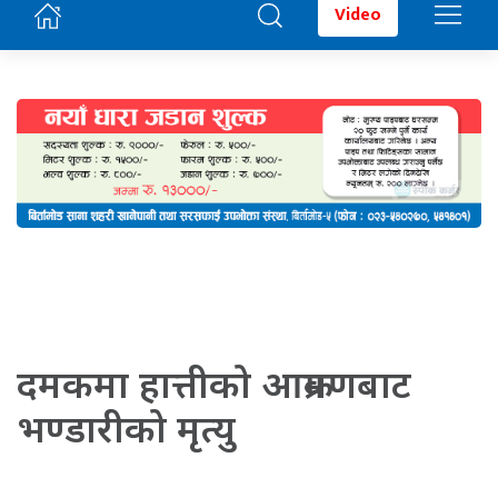
Video
दमकमा हात्तीको आक्रमणबाट
भण्डारीको मृत्यु