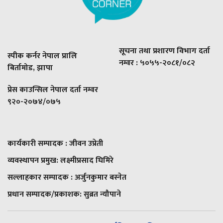
सूचना तथा प्रशारण विभाग दर्ता
स्पीक कर्नर नेपाल प्रालि
नम्वर : ५०५५-२०८१/०८२
बिर्तामोड, झापा
प्रेस काउन्सिल नेपाल दर्ता नम्वर
९२०-२०७४/०७५
कार्यकारी सम्पादक : जीवन उप्रेती
व्यवस्थापन प्रमुख:
लक्ष्मीप्रसाद घिमिरे
सल्लाहकार सम्पादक : अर्जुनकुमार बस्नेत
प्रधान सम्पादक/प्रकाशक:
सुब्रत न्यौपाने