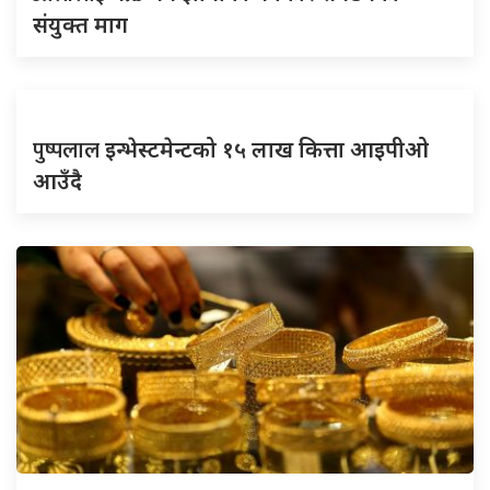
संयुक्त माग
पुष्पलाल
इन्भेस्टमेन्टको १५ लाख कित्ता आइपीओ
आउँदै