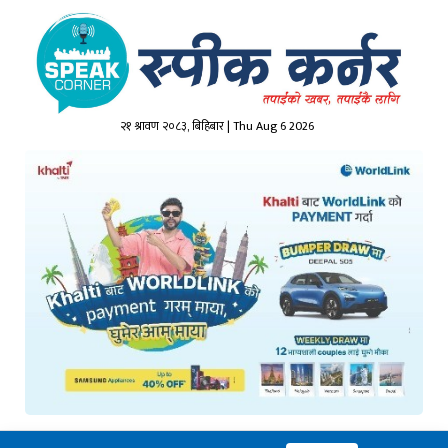
२१ श्रावण २०८३, बिहिबार | Thu Aug 6 2026