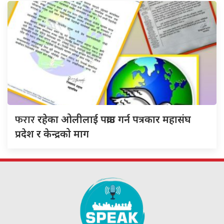
फरार
रहेका ओलीलाई पक्राउ गर्न पत्रकार महासंघ
प्रदेश र केन्द्रको माग