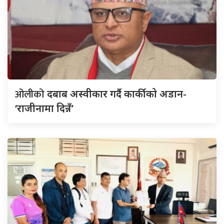
ओलीको
दबाब अस्वीकार गर्दै कार्कीको अडान-
‘राजीनामा दिन्नँ’