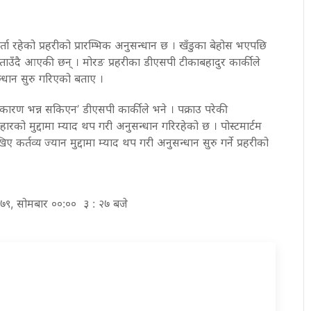
ता रहेको प्रहरीको प्रारम्भिक अनुसन्धान छ । खँडुका बेहोस भएपछि
ाउँदै आएकी छन् । मोरङ प्रहरीका डीएसपी टीकाबहादुर कार्कीले
न्धान सुरु गरिएको बताए ।
को कारण भन्न सकिएन’ डीएसपी कार्कीले भने । पक्राउ परेकी
हारको मुद्दामा म्याद थप गरी अनुसन्धान गरिरहेको छ । पोस्टमार्टम
ए कर्तव्य ज्यान मुद्दामा म्याद थप गरी अनुसन्धान सुरु गर्ने प्रहरीको
०७९, सोमबार ००:०० ३ : २७ बजे