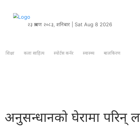
२३ श्रावण २०८३, शनिबार | Sat Aug 8 2026
शिक्षा
कला साहित्य
स्पोर्टस कर्नर
स्वास्थ्य
बालकिरण
 अनुसन्धानको घेरामा परिन् लक्