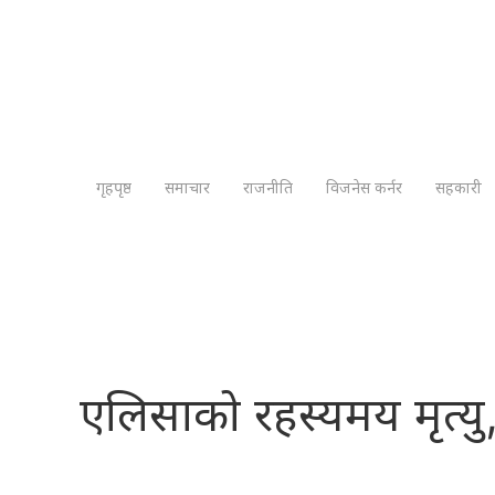
गृहपृष्ठ
समाचार
राजनीति
विजनेस कर्नर
सहकारी
एलिसाको रहस्यमय मृत्यु,