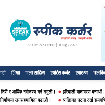
२२ श्रावण २०८३, शुक्रबार | Fri Aug 7 2026
ारी
शिक्षा
कला साहित्य
स्पोर्टस कर्नर
स्वास्थ्य
बालकि