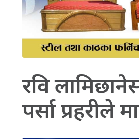
रवि लामिछानेस
पर्सा प्रहरीले