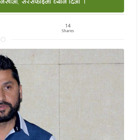
14
Shares