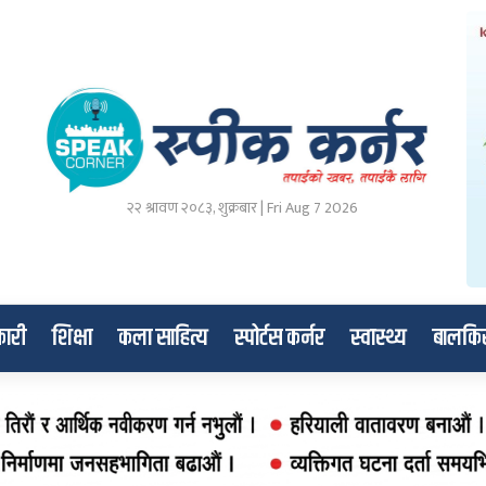
२२ श्रावण २०८३, शुक्रबार | Fri Aug 7 2026
ारी
शिक्षा
कला साहित्य
स्पोर्टस कर्नर
स्वास्थ्य
बालकि