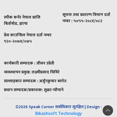
सूचना तथा प्रशारण विभाग दर्ता
स्पीक कर्नर नेपाल प्रालि
नम्वर : ५०५५-२०८१/०८२
बिर्तामोड, झापा
प्रेस काउन्सिल नेपाल दर्ता नम्वर
९२०-२०७४/०७५
कार्यकारी सम्पादक : जीवन उप्रेती
व्यवस्थापन प्रमुख:
लक्ष्मीप्रसाद घिमिरे
सल्लाहकार सम्पादक : अर्जुनकुमार बस्नेत
प्रधान सम्पादक/प्रकाशक:
सुब्रत न्यौपाने
©2026 Speak Corner सर्वाधिकार सुरक्षित | Design :
Bikashsoft Technology