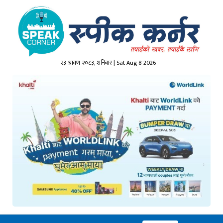
२३ श्रावण २०८३, शनिबार | Sat Aug 8 2026