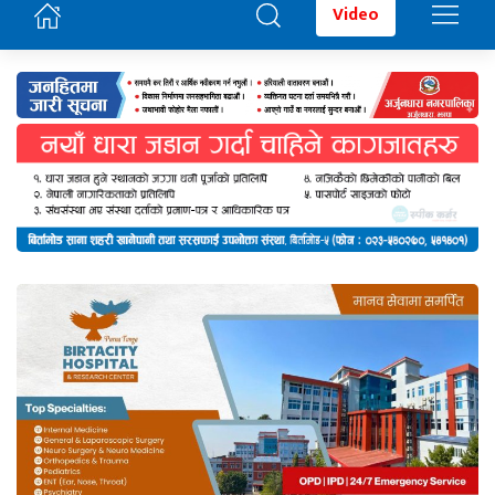
Video