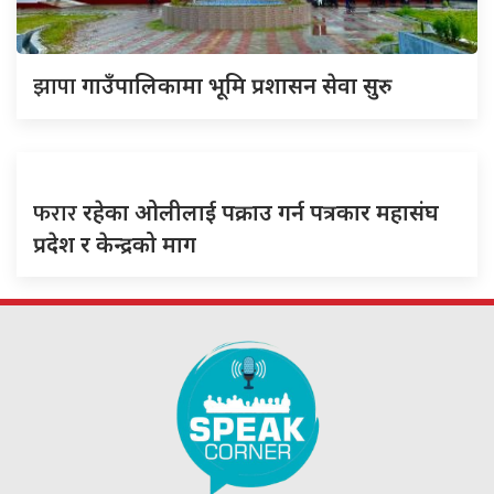
झापा
गाउँपालिकामा भूमि प्रशासन सेवा सुरु
फरार
रहेका ओलीलाई पक्राउ गर्न पत्रकार महासंघ
प्रदेश र केन्द्रको माग