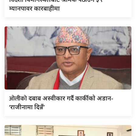
विदेशी
म्यानपावर कारबाहीमा
ओलीको
दबाब अस्वीकार गर्दै कार्कीको अडान-
‘राजीनामा दिन्नँ’