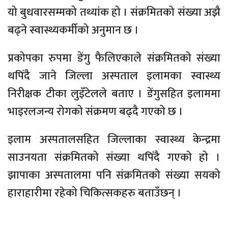
यो बुधवारसम्मको तथ्यांक हो । संक्रमितको संख्या अझै
बढ्ने स्वास्थ्यकर्मीको अनुमान छ ।
प्रकोपका रुपमा डेंगु फैलिएकाले संक्रमितको संख्या
थपिँदै जाने जिल्ला अस्पताल इलामका स्वास्थ्य
निरीक्षक टीका लुइँटेलले बताए । डेंगुसहित इलाममा
भाइरलजन्य रोगको संक्रमण बढ्दै गएको छ ।
इलाम अस्पतालसहित जिल्लाका स्वास्थ्य केन्द्रमा
साउनयता संक्रमितको संख्या थपिँदै गएको हो ।
झापाका अस्पतालमा पनि संक्रमितको संख्या सयको
हाराहारीमा रहेको चिकित्सकहरु बताउँछन् ।