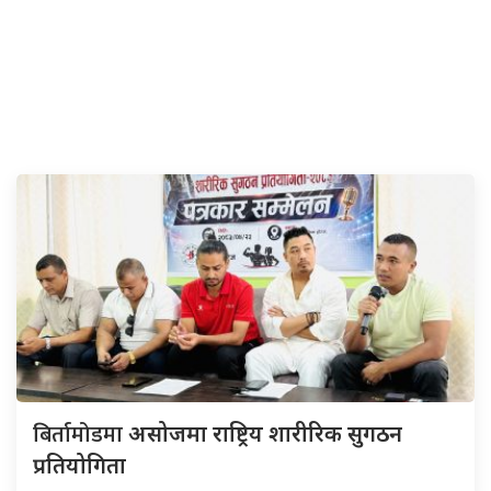
बिर्तामोडमा
असोजमा राष्ट्रिय शारीरिक सुगठन
प्रतियोगिता