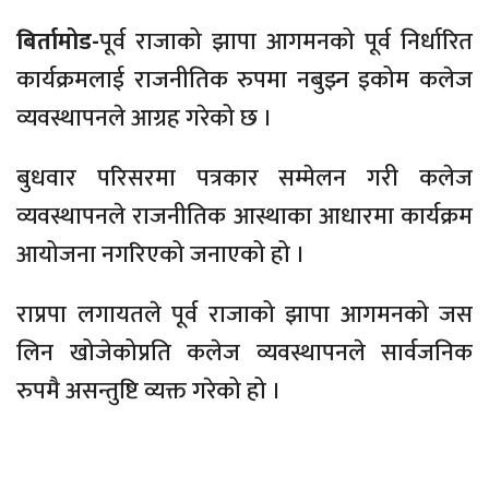
बिर्तामोड-
पूर्व राजाको झापा आगमनको पूर्व निर्धारित
कार्यक्रमलाई राजनीतिक रुपमा नबुझ्न इकोम कलेज
व्यवस्थापनले आग्रह गरेको छ ।
बुधवार परिसरमा पत्रकार सम्मेलन गरी कलेज
व्यवस्थापनले राजनीतिक आस्थाका आधारमा कार्यक्रम
आयोजना नगरिएको जनाएको हो ।
राप्रपा लगायतले पूर्व राजाको झापा आगमनको जस
लिन खोजेकोप्रति कलेज व्यवस्थापनले सार्वजनिक
रुपमै असन्तुष्टि व्यक्त गरेको हो ।