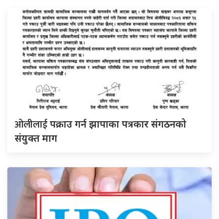
ओलीलाई
पक्राउ गर्न झापाका पत्रकार संगठनको
संयुक्त माग