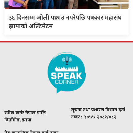
३६
दिनसम्म ओली पक्राउ नपरेपछि पत्रकार महासंघ
झापाको अल्टिमेटम
सूचना तथा प्रशारण विभाग दर्ता
स्पीक कर्नर नेपाल प्रालि
नम्वर : ५०५५-२०८१/०८२
बिर्तामोड, झापा