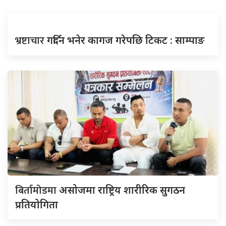
भ्रष्टाचार
गर्दिन भनेर कागज गरेपछि टिकट : साम्पाङ
बिर्तामोडमा
असोजमा राष्ट्रिय शारीरिक सुगठन
प्रतियोगिता