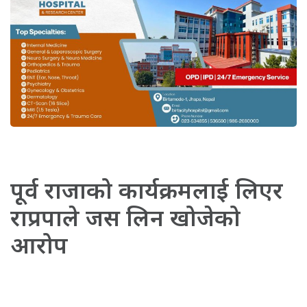
पूर्व राजाको कार्यक्रमलाई लिएर
राप्रपाले जस लिन खोजेको
आरोप