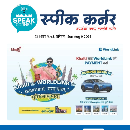
२३ श्रावण २०८३, शनिबार | Sun Aug 9 2026