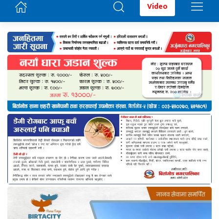
Video