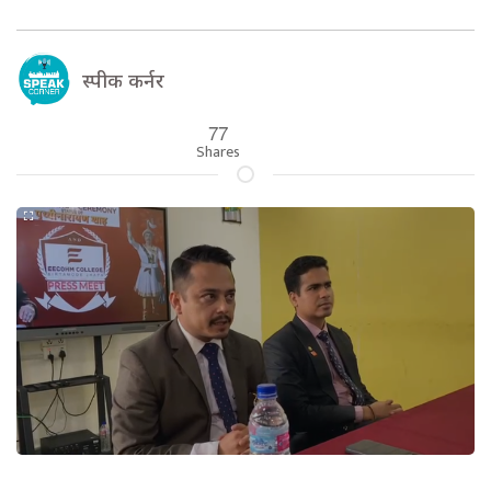
स्पीक कर्नर
77
Shares