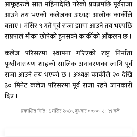
आफूहरुले सात महिनादेखि गरेको प्रयत्नपछि पूर्वराजा
आउने तय भएको कलेजका अध्यक्ष आलोक कार्कीले
बताए । मंसिर ९ गते पूर्व राजा झापा आउने तय भएपछि
राप्रपाले मौका छोपेको हुनसक्ने कार्कीको आँकलन छ ।
कलेज परिसरमा स्थापना गरिएको राष्ट्र निर्माता
पृथ्वीनारायण शाहको सालिक अनावरणका लागि पूर्व
राजा आउने तय भएको छ । अध्यक्ष कार्कीले २० देखि
३० मिनेट कलेज परिसरमा पूर्व राजा रहने जानकारी
दिए ।
प्रकाशित मिति : ६ मंसिर २०८०, बुधबार ००:०० ८ : ५९ बजे