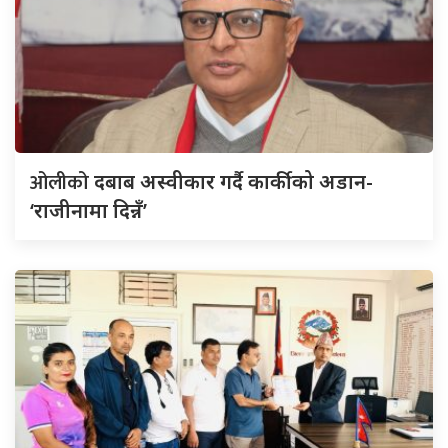
ओलीको
दबाब अस्वीकार गर्दै कार्कीको अडान-
‘राजीनामा दिन्नँ’