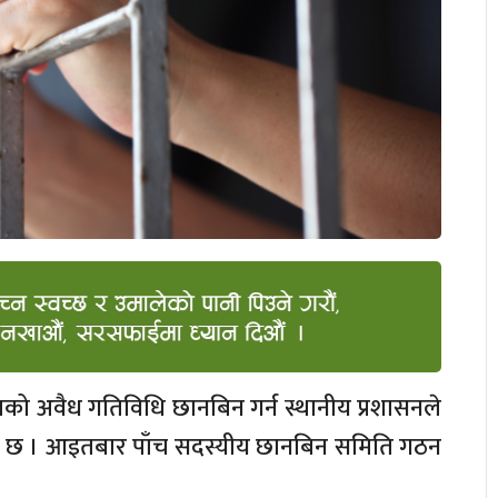
्रको अवैध गतिविधि छानबिन गर्न स्थानीय प्रशासनले
 छ । आइतबार पाँच सदस्यीय छानबिन समिति गठन