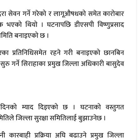
दिरा सेवन गर्ने गरेको र लागूऔषधको समेत कारोबार
िक भएको थियो । घटनापछि डीएसपी विष्णुप्रसाद
 समिति बनाइएको छ ।
ारका प्रतिनिधिसमेत रहने गरी बनाइएको छानबिन
रु गर्ने सिराहाका प्रमुख जिल्ला अधिकारी बासुदेव
दिनको म्याद दिइएको छ । घटनाको वस्तुगत
ितिले जिल्ला सुरक्षा समितिलाई बुझाउनेछ ।
ी कारबाही प्रक्रिया अघि बढाउने प्रमुख जिल्ला