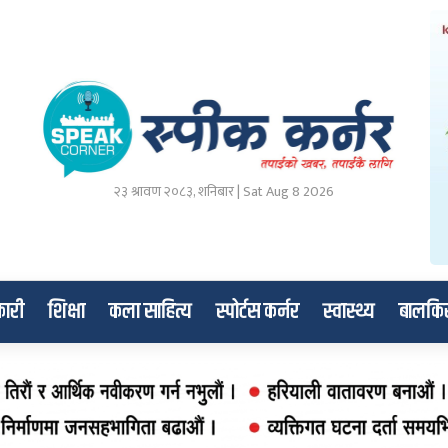
२३ श्रावण २०८३, शनिबार | Sat Aug 8 2026
ारी
शिक्षा
कला साहित्य
स्पोर्टस कर्नर
स्वास्थ्य
बालकि