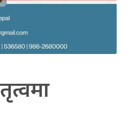
तृत्वमा