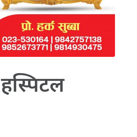
 हस्पिटल