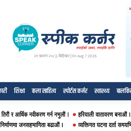
२१ श्रावण २०८३, बिहिबार | Fri Aug 7 2026
ारी
शिक्षा
कला साहित्य
स्पोर्टस कर्नर
स्वास्थ्य
बालकि