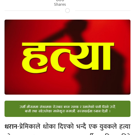
Shares
धरान
-प्रेमिकाले धोका दिएको भन्दै एक युवकले हत्या