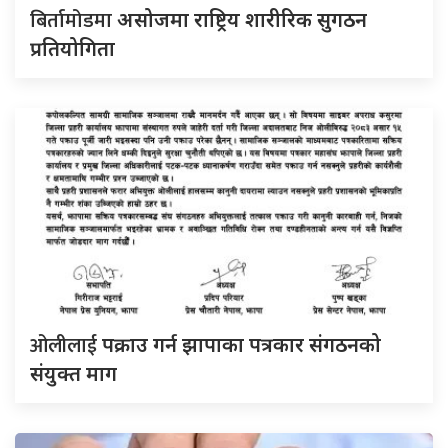
बिर्तामोडमा
असोजमा राष्ट्रिय शारीरिक सुगठन
प्रतियोगिता
ओलीलाई
पक्राउ गर्न झापाका पत्रकार संगठनको
संयुक्त माग