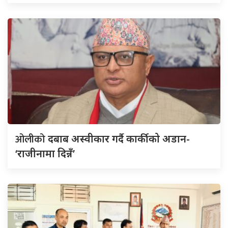
ओलीको
दबाब अस्वीकार गर्दै कार्कीको अडान-
‘राजीनामा दिन्नँ’