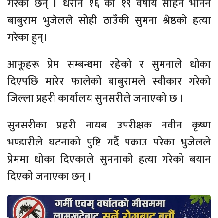
गरेका छन् । धरान १६ का १९ वर्षीय सहिन भनिने
बाबुराम भुजेलले सोही ठाउँकी सुमना श्रेष्ठको हत्या
गरेका हुन्।
आफूहरू प्रेम सम्बन्धमा रहेको र सुमनाले धोका
दिएपछि मारेर फालेको बाबुरामले स्वीकार गरेको
जिल्ला प्रहरी कार्यालय सुनसरीले जनाएको छ ।
सुनसरीका प्रहरी नायब उपरीक्षक नवीन कृष्ण
भण्डारीले घटनाको पुष्टि गर्दै पक्राउ परेका भुजेलले
प्रेममा धोका दिएकाले सुमनाको हत्या गरेको बयान
दिएको जनाएका छन् ।