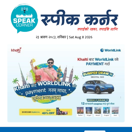
२३ श्रावण २०८३, शनिबार | Sat Aug 8 2026