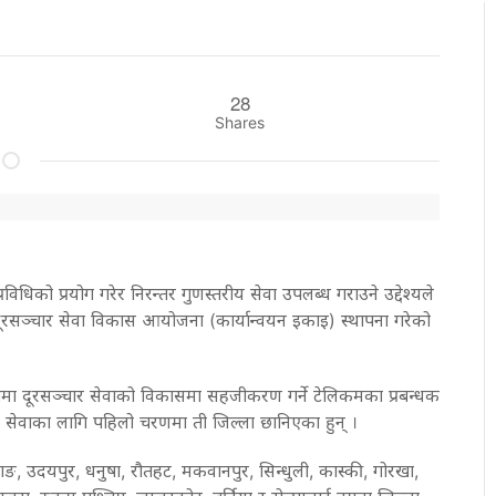
28
Shares
विधिको प्रयोग गरेर निरन्तर गुणस्तरीय सेवा उपलब्ध गराउने उद्देश्यले
दूरसञ्चार सेवा विकास आयोजना (कार्यान्वयन इकाइ) स्थापना गरेको
मा दूरसञ्चार सेवाको विकासमा सहजीकरण गर्ने टेलिकमका प्रबन्धक
 सेवाका लागि पहिलो चरणमा ती जिल्ला छानिएका हुन् ।
, उदयपुर, धनुषा, रौतहट, मकवानपुर, सिन्धुली, कास्की, गोरखा,