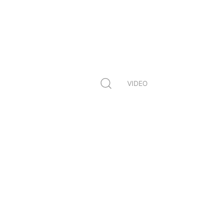
VIDEO