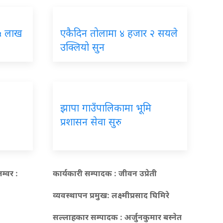
१५ लाख
एकैदिन तोलामा ४ हजार २ सयले
उक्लियो सुन
झापा गाउँपालिकामा भूमि
प्रशासन सेवा सुरु
म्वर :
कार्यकारी सम्पादक : जीवन उप्रेती
व्यवस्थापन प्रमुख:
लक्ष्मीप्रसाद घिमिरे
सल्लाहकार सम्पादक : अर्जुनकुमार बस्नेत