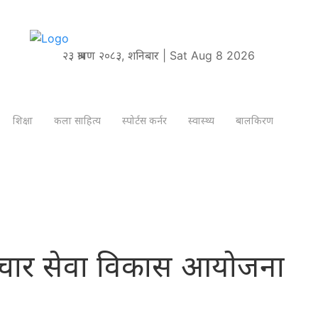
२३ श्रावण २०८३, शनिबार | Sat Aug 8 2026
शिक्षा
कला साहित्य
स्पोर्टस कर्नर
स्वास्थ्य
बालकिरण
सञ्चार सेवा विकास आयोजना