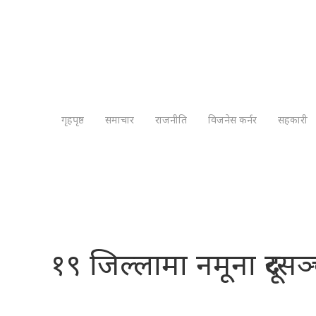
गृहपृष्ठ
समाचार
राजनीति
विजनेस कर्नर
सहकारी
१९ जिल्लामा नमूना दूर