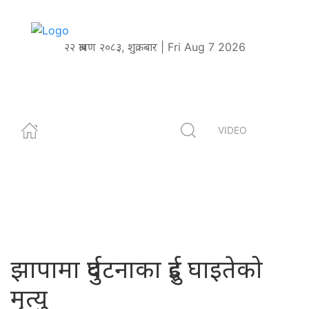
२२ श्रावण २०८३, शुक्रबार | Fri Aug 7 2026
VIDEO
झापामा दुर्घटनाका दुई घाइतेको
मृत्यु