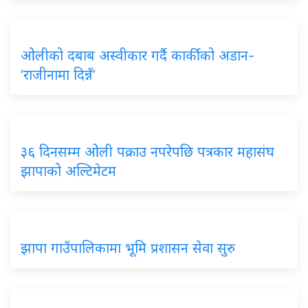
ओलीको दबाब अस्वीकार गर्दै कार्कीको अडान-
‘राजीनामा दिन्नँ’
३६ दिनसम्म ओली पक्राउ नपरेपछि पत्रकार महासंघ
झापाको अल्टिमेटम
झापा गाउँपालिकामा भूमि प्रशासन सेवा सुरु