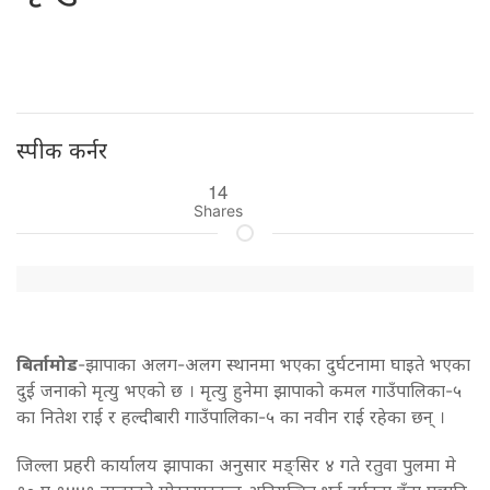
स्पीक कर्नर
14
Shares
बिर्तामोड
-झापाका अलग-अलग स्थानमा भएका दुर्घटनामा घाइते भएका
दुई जनाको मृत्यु भएको छ । मृत्यु हुनेमा झापाको कमल गाउँपालिका-५
का नितेश राई र हल्दीबारी गाउँपालिका-५ का नवीन राई रहेका छन् ।
जिल्ला प्रहरी कार्यालय झापाका अनुसार मङ्सिर ४ गते रतुवा पुलमा मे