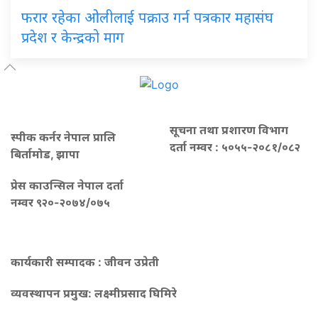
फरार रहेका ओलीलाई पक्राउ गर्न पत्रकार महासंघ
प्रदेश र केन्द्रको माग
सूचना तथा प्रशारण विभाग
स्पीक कर्नर नेपाल प्रालि
दर्ता नम्वर : ५०५५-२०८१/०८२
बिर्तामोड, झापा
प्रेस काउन्सिल नेपाल दर्ता
नम्वर ९२०-२०७४/०७५
कार्यकारी सम्पादक : जीवन उप्रेती
व्यवस्थापन प्रमुख:
लक्ष्मीप्रसाद घिमिरे