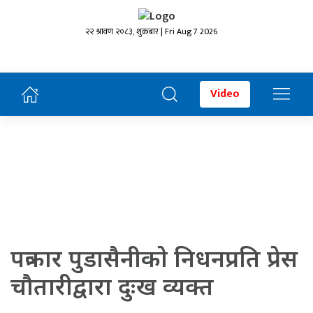
२२ श्रावण २०८३, शुक्रबार | Fri Aug 7 2026
Video
पत्रकार पुडासैनीकाे निधनप्रति प्रेस
चौतारीद्वारा दुःख व्यक्त