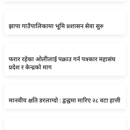
झापा गाउँपालिकामा भूमि प्रशासन सेवा सुरु
फरार रहेका ओलीलाई पक्राउ गर्न पत्रकार महासंघ
प्रदेश र केन्द्रको माग
मानवीय क्षति डरलाग्दो : द्वन्द्वमा मारिए २८ वटा हात्ती