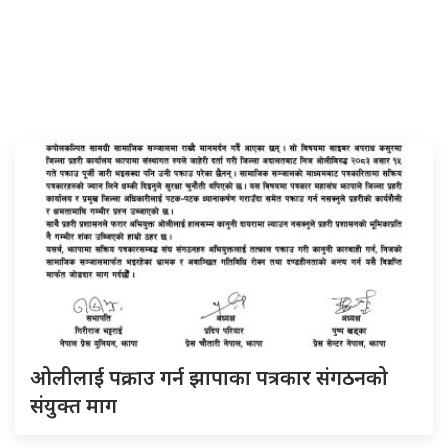
ओलीलाई पक्राउ गर्न झापाका पत्रकार संगठनको
संयुक्त माग