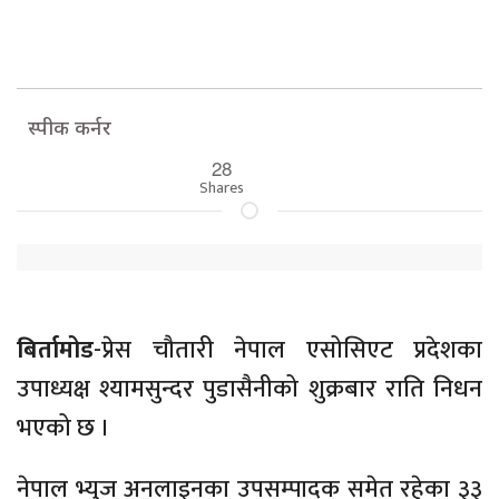
स्पीक कर्नर
28
Shares
बिर्तामोड
-प्रेस चौतारी नेपाल एसोसिएट प्रदेशका
उपाध्यक्ष श्यामसुन्दर पुडासैनीको शुक्रबार राति निधन
भएको छ ।
नेपाल भ्युज अनलाइनका उपसम्पादक समेत रहेका ३३