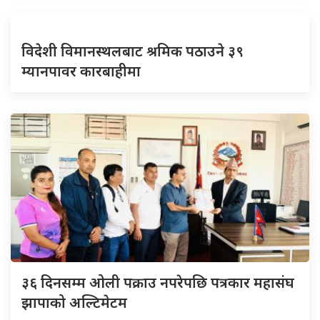
विदेशी विमानस्थलबाट श्रमिक पठाउने ३९
म्यानपावर कारबाहीमा
३६ दिनसम्म ओली पक्राउ नपरेपछि पत्रकार महासंघ
झापाको अल्टिमेटम