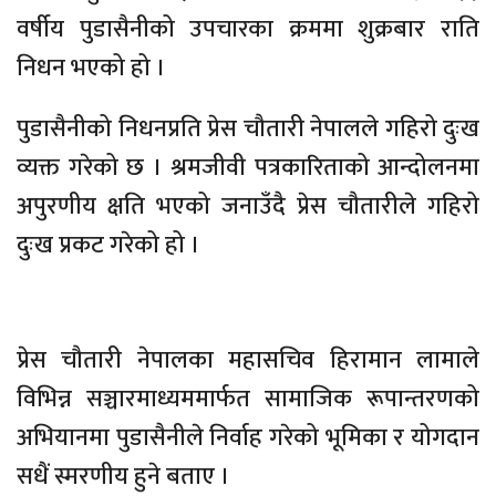
वर्षीय पुडासैनीको उपचारका क्रममा शुक्रबार राति
निधन भएको हो ।
पुडासैनीको निधनप्रति प्रेस चौतारी नेपालले गहिरो दुःख
व्यक्त गरेको छ । श्रमजीवी पत्रकारिताको आन्दोलनमा
अपुरणीय क्षति भएको जनाउँदै प्रेस चौतारीले गहिरो
दुःख प्रकट गरेको हो ।
प्रेस चौतारी नेपालका महासचिव हिरामान लामाले
विभिन्न सञ्चारमाध्यममार्फत सामाजिक रूपान्तरणको
अभियानमा पुडासैनीले निर्वाह गरेको भूमिका र योगदान
सधैं स्मरणीय हुने बताए ।