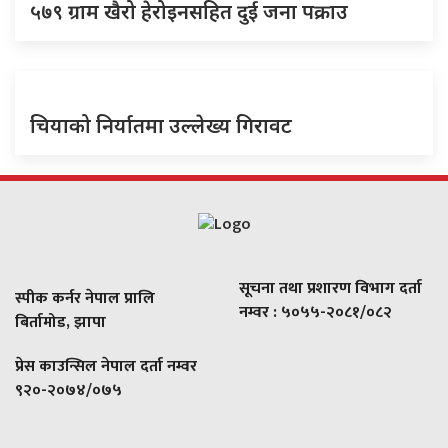
५७९ ग्राम खैरो हेरोइनसहित दुई जना पक्राउ
चियाको निर्यातमा उल्लेख्य गिरावट
सूचना तथा प्रशारण विभाग दर्ता
स्पीक कर्नर नेपाल प्रालि
नम्वर : ५०५५-२०८१/०८२
बिर्तामोड, झापा
प्रेस काउन्सिल नेपाल दर्ता नम्वर
९२०-२०७४/०७५