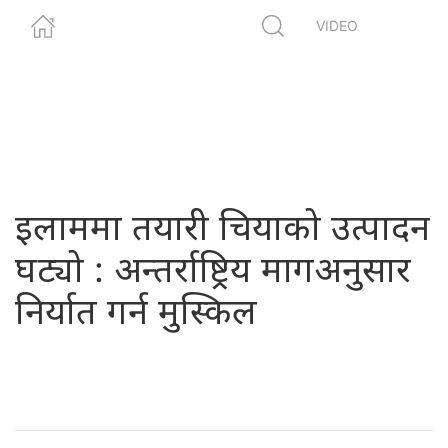
VIDEO
इलाममा तयारी चियाको उत्पादन
घट्यो : अन्तर्राष्ट्रिय मागअनुसार
निर्यात गर्न मुस्किल