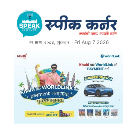
२२ श्रावण २०८३, शुक्रबार | Fri Aug 7 2026