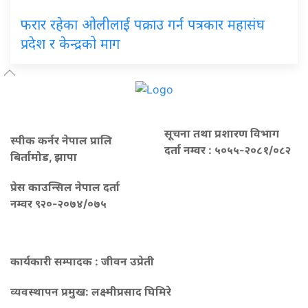
फरार रहेका ओलीलाई पक्राउ गर्न पत्रकार महासंघ
प्रदेश र केन्द्रको माग
सूचना तथा प्रशारण विभाग
स्पीक कर्नर नेपाल प्रालि
दर्ता नम्वर : ५०५५-२०८१/०८२
बिर्तामोड, झापा
प्रेस काउन्सिल नेपाल दर्ता
नम्वर ९२०-२०७४/०७५
कार्यकारी सम्पादक : जीवन उप्रेती
व्यवस्थापन प्रमुख:
लक्ष्मीप्रसाद घिमिरे