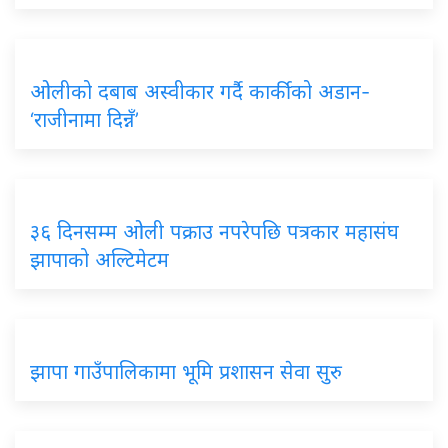
ओलीको दबाब अस्वीकार गर्दै कार्कीको अडान-
‘राजीनामा दिन्नँ’
३६ दिनसम्म ओली पक्राउ नपरेपछि पत्रकार महासंघ
झापाको अल्टिमेटम
झापा गाउँपालिकामा भूमि प्रशासन सेवा सुरु