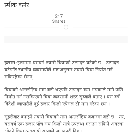
स्पीक कर्नर
217
Shares
इलाम
-इलाममा यसवर्ष तयारी चियाको उत्पादन घटेको छ । उत्पादन
घटेपछि स्थानीय व्यवसायीले मागअनुसार तयारी चिया निर्यात गर्न
सकिरहेका छैनन् ।
चियाको अन्तर्राष्ट्रिय माग बढी भएपनि उत्पादन कम भएकाले मागे जति
निर्यात गर्न नसकिएको चिया व्यवसायी शरद सुब्बाले बताए । यस वर्ष
विदेशी व्यापारीले दुई हजार किलो ‘स्पेसल टी’ माग गरेका छन् ।
सुइरोबाट बनाइने तयारी चियाको माग अन्तर्राष्ट्रिय बजारमा बढी छ । तर,
यसवर्ष एक हजार पाँच सय किलो मात्रै उपलब्ध गराउन सकिने अवस्था
रहेको चिया व्यवसायी सुब्बाले जानकारी दिए ।