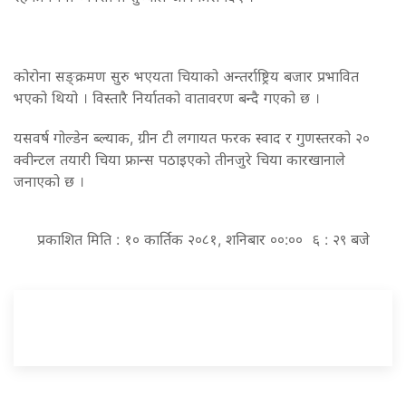
कोरोना सङ्क्रमण सुरु भएयता चियाको अन्तर्राष्ट्रिय बजार प्रभावित
भएको थियो । विस्तारै निर्यातको वातावरण बन्दै गएको छ ।
यसवर्ष गोल्डेन ब्ल्याक, ग्रीन टी लगायत फरक स्वाद र गुणस्तरको २०
क्वीन्टल तयारी चिया फ्रान्स पठाइएको तीनजुरे चिया कारखानाले
जनाएको छ ।
प्रकाशित मिति : १० कार्तिक २०८१, शनिबार ००:०० ६ : २९ बजे