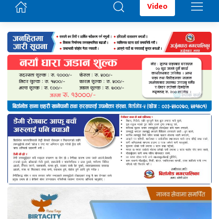
Video