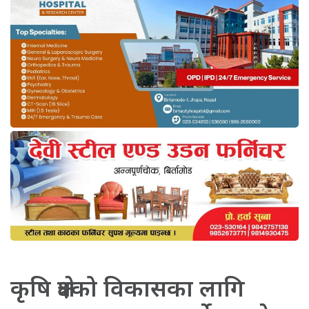
कृषि क्षेत्रको विकासका लागि