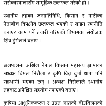
सरोकारवालासँग सामूहिक छलफल गरेको हो ।
स्थानीय तहका जनप्रतिनिधि, किसान र पार्टीका
नेताबीच त्रिपक्षीय छलफल भएकाे र साझा रणनीति
बनाएर काम गर्ने तयारी गरिएको विभागका संयोजक
शिव ढुंगेलले बताए ।
छलफलमा अखिल नेपाल किसान महासंघ झापाका
अध्यक्ष बिमल निरौला र कृषि विज्ञ दुर्गा थापा पनि
सहभागी भएका छन् । अध्यक्ष निरौलाले स्थानीय
तहबाट अपेक्षित सहयोग नपाएको बताए ।
कृषिमा आधुनिककरण र उन्नत जातको बीउबिजनको