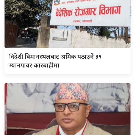
विदेशी
विमानस्थलबाट श्रमिक पठाउने ३९
म्यानपावर कारबाहीमा