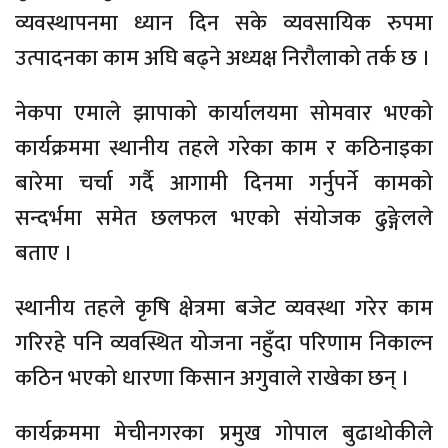
व्यवस्थापनमा ध्यान दिन सके व्यवसायिक रुपमा
उत्पादनका काम अघि बढ्ने अध्यक्ष निरौलाको तर्क छ ।
नेकपा एमाले झापाको कार्यालयमा सोमवार भएको
कार्यक्रममा स्थानीय तहले गरेका काम र कठिनाइका
बारेमा चर्चा गर्दै आगामी दिनमा गर्नुपर्ने कामको
सन्दर्भमा समेत छलफल भएको संयोजक ढुङ्गेलले
बताए ।
स्थानीय तहले कृषि क्षेत्रमा बजेट व्यवस्था गरेर काम
गरिरहे पनि व्यवस्थित योजना नहुँदा परिणाम निकाल्न
कठिन भएको धारणा किसान अगुवाले राखेका छन् ।
कार्यक्रममा मेचीनगरका प्रमुख गोपाल बुढाथोकीले