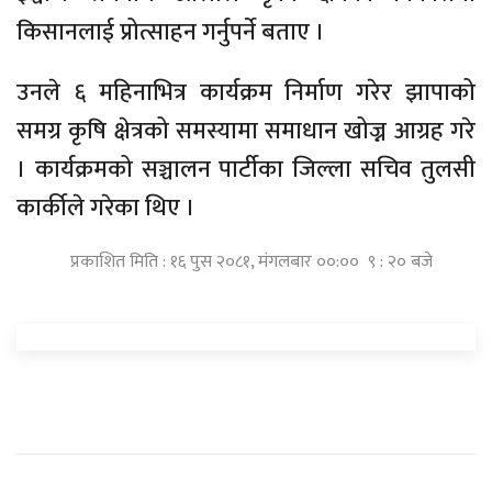
किसानलाई प्रोत्साहन गर्नुपर्ने बताए ।
उनले ६ महिनाभित्र कार्यक्रम निर्माण गरेर झापाको
समग्र कृषि क्षेत्रको समस्यामा समाधान खोज्न आग्रह गरे
। कार्यक्रमको सञ्चालन पार्टीका जिल्ला सचिव तुलसी
कार्कीले गरेका थिए ।
प्रकाशित मिति : १६ पुस २०८१, मंगलबार ००:०० ९ : २० बजे