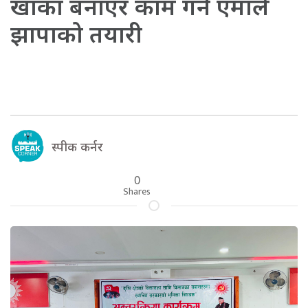
खाका बनाएर काम गर्ने एमाले
झापाको तयारी
स्पीक कर्नर
0
Shares