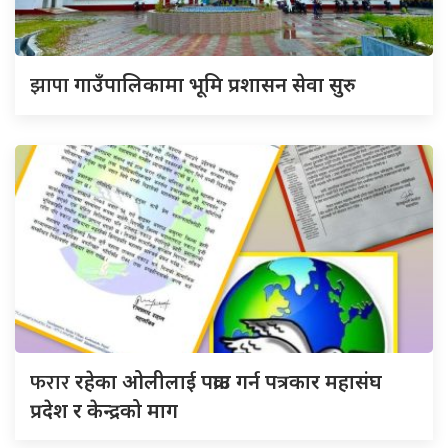
झापा
गाउँपालिकामा भूमि प्रशासन सेवा सुरु
फरार
रहेका ओलीलाई पक्राउ गर्न पत्रकार महासंघ
प्रदेश र केन्द्रको माग