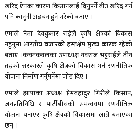
खरिद ऐनका कारण किसानलाई दिनुपर्ने वीउ खरिद गर्न
पनि कानुनी अड्चन हुने गरेको बताए ।
एमाले नेता देवकुमार राईले कृषि क्षेत्रको विकास
नहुनुमा भारतीय बजारको हस्तक्षेप मुख्य कारक रहेको
बताए ।कचनकवलका उपाध्यक्ष नवराज भट्टराईले तीन
तहको सरकारले कृषि क्षेत्रको विकास गर्न रणनीतिक
योजना निर्माण गर्नुपर्नेमा जोड दिए ।
एमाले झापाका अध्यक्ष प्रेमबहादुर गिरीले किसान,
जनप्रतिनिधि र पार्टीबीचको समन्वयमा रणनीतिक
योजना बनाएर कृषि क्षेत्रको विकासमा लाग्ने बताएका
छन् ।