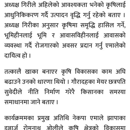
अध्यक्ष गिरीले अहिलेको आवश्यकता भनेको कृषिलाई
आधुनिकिकरण गर्दै उत्पादन वृद्धि गर्नु रहेको बताए ।
अध्यक्ष गिरीका अनुसार कृषिमा समृद्धि हासिल गर्ने,
भूमिहीनलाई भूमि र आवासविहीनलाई आवासको
व्यवस्था गर्दै रोजगारको अवसर प्रदान गर्नु एमालेको
दायित्व हो ।
तत्कालै खाका बनाएर कृषि विकासका काम अघि
बढाउने उनको धारणा थियो । गौरादहका मेयर छत्रपति
सुवेदीले नीति निर्माण गरेरै किसानका समस्या
समाधानमा जाने बताए ।
कार्यक्रममका प्रमुख अतिथि नेकपा एमाले झापाका
इञ्चार्ज रोमनाथ ओलीले कृषि क्षेत्रको विकासमा