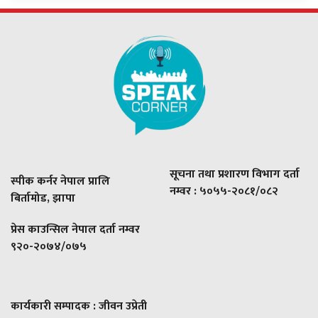
सूचना तथा प्रशारण विभाग दर्ता
स्पीक कर्नर नेपाल प्रालि
नम्वर : ५०५५-२०८१/०८२
बिर्तामोड, झापा
प्रेस काउन्सिल नेपाल दर्ता नम्वर
९२०-२०७४/०७५
कार्यकारी सम्पादक : जीवन उप्रेती