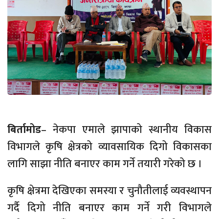
बिर्तामोड
– नेकपा एमाले झापाको स्थानीय विकास
विभागले कृषि क्षेत्रको व्यावसायिक दिगो विकासका
लागि साझा नीति बनाएर काम गर्ने तयारी गरेको छ ।
कृषि क्षेत्रमा देखिएका समस्या र चुनौतीलाई व्यवस्थापन
गर्दै दिगो नीति बनाएर काम गर्ने गरी विभागले