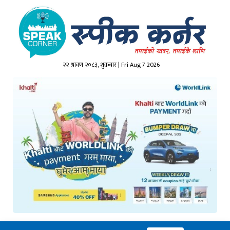
२२ श्रावण २०८३, शुक्रबार | Fri Aug 7 2026