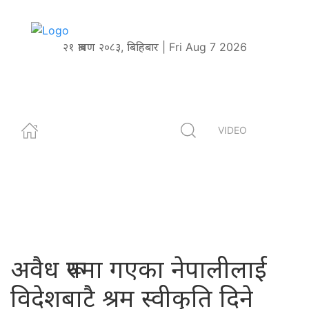
२१ श्रावण २०८३, बिहिबार | Fri Aug 7 2026
VIDEO
अवैध रूपमा गएका नेपालीलाई
विदेशबाटै श्रम स्वीकृति दिने