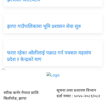
झापा गाउँपालिकामा भूमि प्रशासन सेवा सुरु
फरार रहेका ओलीलाई पक्राउ गर्न पत्रकार महासंघ
प्रदेश र केन्द्रको माग
सूचना तथा प्रशारण विभाग
स्पीक कर्नर नेपाल प्रालि
दर्ता नम्वर : ५०५५-२०८१/०८२
बिर्तामोड, झापा