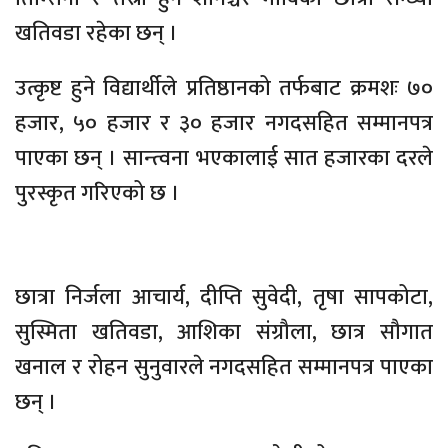
खतिवडा रहेका छन् ।
उत्कृष्ट हुने विद्यार्थीले प्रतिष्ठानको तर्फबाट क्रमशः ७०
हजार, ५० हजार र ३० हजार नगदसहित सम्मानपत्र
पाएका छन् । सान्त्वना भएकालाई सात हजारका दरले
पुरस्कृत गरिएको छ ।
छात्रा निर्जला आचार्य, दीप्ति सुवेदी, तृषा सापकोटा,
सुस्मिता खतिवडा, आशिका संग्रौला, छात्र सौगात
खनाल र रोहन सुनुवारले नगदसहित सम्मानपत्र पाएका
छन् ।