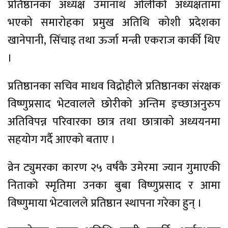
प्रतिष्ठानका अध्यक्ष उमानाथ ओलीको अध्यक्षतामा
भएको समारोहका प्रमुख अतिथि कोशी प्रदेशका
खानेपानी, सिँचाइ तथा ऊर्जा मन्त्री एकराज कार्की थिए
।
प्रतिष्ठानका सचिव माधव विद्रोहीले प्रतिष्ठानका संरक्षक
विष्णुप्रसाद भेटवालले छोरीको अन्तिम इच्छाअनुरुप
अतिविपन्न परिवारका छात्र तथा छात्राको अध्ययनमा
सहयोग गर्दै आएको बताए ।
व्रेन ट्युमरका कारण २५ वर्षकै उमेरमा ज्यान गुमाएकी
निताको स्मृतिमा उनका बुबा विष्णुप्रसाद र आमा
विष्णुमाया भेटवालले प्रतिष्ठान स्थापना गरेका हुन् ।