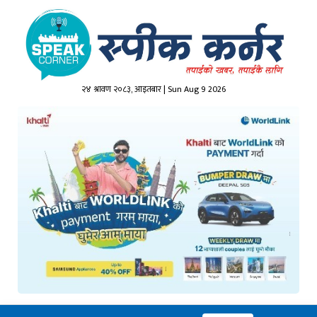
२४ श्रावण २०८३, आइतबार | Sun Aug 9 2026