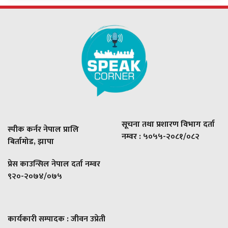
सूचना तथा प्रशारण विभाग दर्ता
स्पीक कर्नर नेपाल प्रालि
नम्वर : ५०५५-२०८१/०८२
बिर्तामोड, झापा
प्रेस काउन्सिल नेपाल दर्ता नम्वर
९२०-२०७४/०७५
कार्यकारी सम्पादक : जीवन उप्रेती