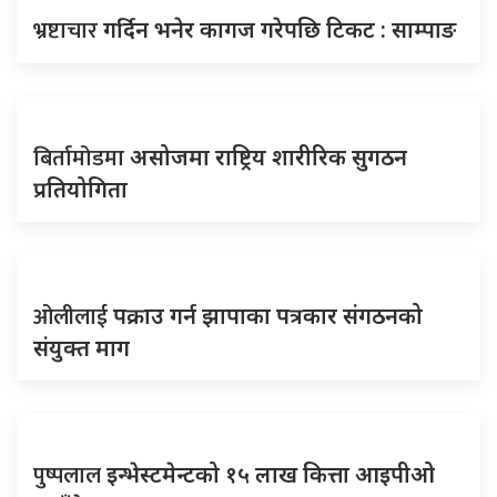
भ्रष्टाचार
गर्दिन भनेर कागज गरेपछि टिकट : साम्पाङ
बिर्तामोडमा
असोजमा राष्ट्रिय शारीरिक सुगठन
प्रतियोगिता
ओलीलाई
पक्राउ गर्न झापाका पत्रकार संगठनको
संयुक्त माग
पुष्पलाल
इन्भेस्टमेन्टको १५ लाख कित्ता आइपीओ