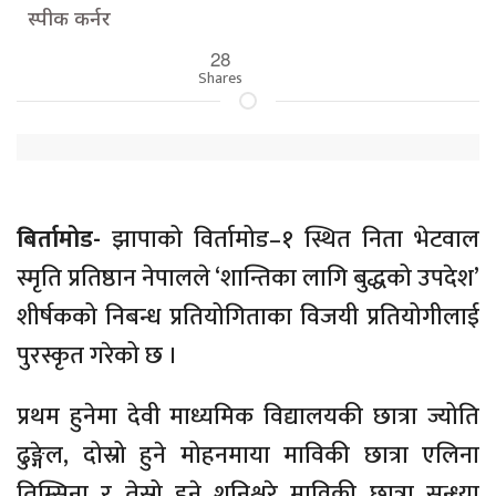
स्पीक कर्नर
28
Shares
बिर्तामोड-
झापाको विर्तामोड–१ स्थित निता भेटवाल
स्मृति प्रतिष्ठान नेपालले ‘शान्तिका लागि बुद्धको उपदेश’
शीर्षकको निबन्ध प्रतियोगिताका विजयी प्रतियोगीलाई
पुरस्कृत गरेको छ ।
प्रथम हुनेमा देवी माध्यमिक विद्यालयकी छात्रा ज्योति
ढुङ्गेल, दोस्रो हुने मोहनमाया माविकी छात्रा एलिना
तिम्सिना र तेस्रो हुने शनिश्चरे माविकी छात्रा सन्ध्या