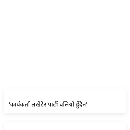
‘कार्यकर्ता
लखेटेर पार्टी बलियो हुँदैन’