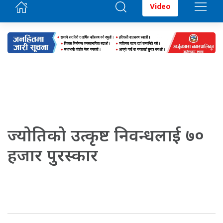
Video
ज्योतिको उत्कृष्ट निवन्धलाई ७०
हजार पुरस्कार