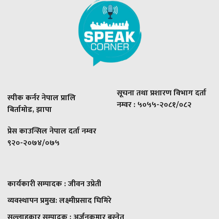
सूचना तथा प्रशारण विभाग दर्ता
स्पीक कर्नर नेपाल प्रालि
नम्वर : ५०५५-२०८१/०८२
बिर्तामोड, झापा
प्रेस काउन्सिल नेपाल दर्ता नम्वर
९२०-२०७४/०७५
कार्यकारी सम्पादक : जीवन उप्रेती
व्यवस्थापन प्रमुख:
लक्ष्मीप्रसाद घिमिरे
सल्लाहकार सम्पादक : अर्जुनकुमार बस्नेत