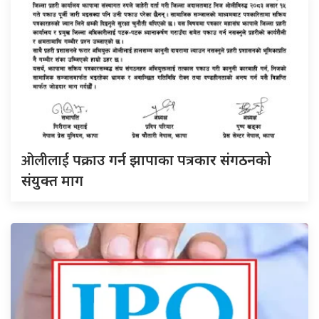
ओलीलाई
पक्राउ गर्न झापाका पत्रकार संगठनको
संयुक्त माग