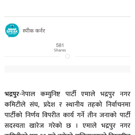
स्पीक कर्नर
581
Shares
भद्रपुर
-नेपाल कम्युनिष्ट पार्टी एमाले भद्रपुर नगर
कमिटीले संघ, प्रदेश र स्थानीय तहको निर्वाचनमा
पार्टीको निर्णय विपरीत कार्य गर्ने तीन जनाको पार्टी
सदस्यता खारेज गरेको छ । एमाले भद्रपुर नगर