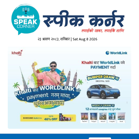
२३ श्रावण २०८३, शनिबार | Sat Aug 8 2026