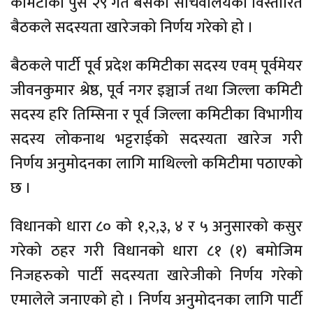
कमिटीको पुस २९ गते बसेको सचिवालयको विस्तारित
बैठकले सदस्यता खारेजको निर्णय गरेको हो ।
बैठकले पार्टी पूर्व प्रदेश कमिटीका सदस्य एवम् पूर्वमेयर
जीवनकुमार श्रेष्ठ, पूर्व नगर इञ्चार्ज तथा जिल्ला कमिटी
सदस्य हरि तिम्सिना र पूर्व जिल्ला कमिटीका विभागीय
सदस्य लोकनाथ भट्टराईको सदस्यता खारेज गरी
निर्णय अनुमोदनका लागि माथिल्लो कमिटीमा पठाएको
छ ।
विधानको धारा ८० को १,२,३, ४ र ५ अनुसारको कसुर
गरेको ठहर गरी विधानको धारा ८१ (१) बमोजिम
निजहरुको पार्टी सदस्यता खारेजीको निर्णय गरेको
एमालेले जनाएको हो । निर्णय अनुमोदनका लागि पार्टी