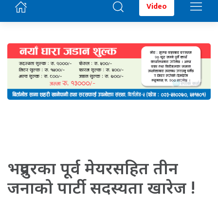
Video
भद्रपुरका पूर्व मेयरसहित तीन
जनाको पार्टी सदस्यता खारेज !