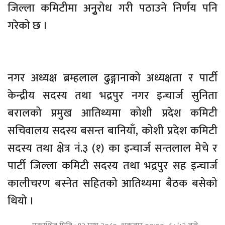
जिल्ला कमिटीमा अनृुरोध गरी पठाउने निर्णय पनि
गरेको छ ।
नगर अध्यक्ष ब्रम्हलाल ढुङ्गानाको अध्यक्षता र पार्टी
केन्द्रीय सदस्य तथा भद्रपुर नगर इन्चार्ज सुनिता
बरालको प्रमुख आतिथ्यमा कोशी प्रदेश कमिटी
सचिवालय सदस्य बसन्त बानियाँ, कोशी प्रदेश कमिटी
सदस्य तथा क्षेत्र नं.३ (१) का इन्चार्ज सन्तलाल मेचे र
पार्टी जिल्ला कमिटी सदस्य तथा भद्रपुर सह इन्चार्ज
कालीचरण बस्नेत सहितको आतिथ्यमा बैठक बसेको
थियो ।