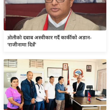
ओलीको
दबाब अस्वीकार गर्दै कार्कीको अडान-
‘राजीनामा दिन्नँ’