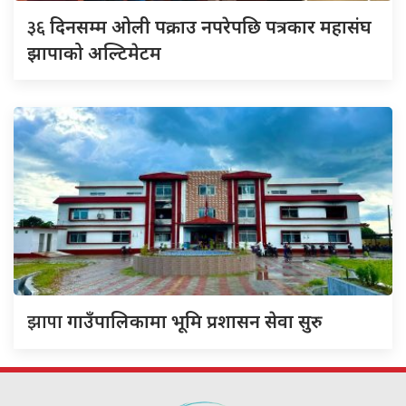
३६
दिनसम्म ओली पक्राउ नपरेपछि पत्रकार महासंघ
झापाको अल्टिमेटम
झापा
गाउँपालिकामा भूमि प्रशासन सेवा सुरु