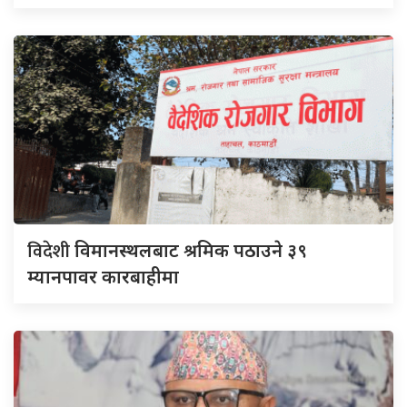
विदेशी
विमानस्थलबाट श्रमिक पठाउने ३९
म्यानपावर कारबाहीमा