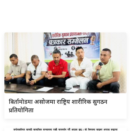
बिर्तामोडमा
असोजमा राष्ट्रिय शारीरिक सुगठन
प्रतियोगिता