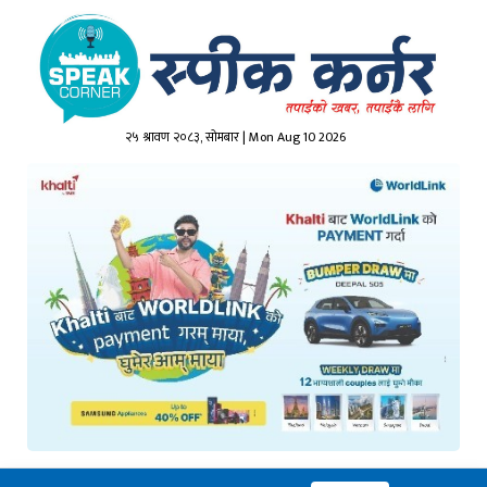
२५ श्रावण २०८३, सोमबार | Mon Aug 10 2026