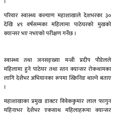
।
परिवार स्वास्थ्य कल्याण महाशाखाले देशभरका ३०
देखि ४९ वर्षसम्मका महिलामा पाठेघरको मुखको
क्यान्सर भए नभएको परीक्षण गर्नेछ ।
स्वास्थ्य तथा जनसङ्ख्या मन्त्री प्रदीप पौडेलले
महिलामा हुने पाठेघर तथा स्तन क्यान्सर रोकथामका
लागि देशैभर अभियानका रूपमा स्क्रिनिङ थाल्ने बताए
।
महाशाखाका प्रमुख डाक्टर विवेककुमार लाल फागुन
महिनाभर देशैभर एकसाथ महिलाहरूमा क्यान्सर