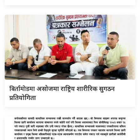
बिर्तामोडमा
असोजमा राष्ट्रिय शारीरिक सुगठन
प्रतियोगिता