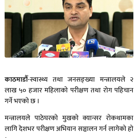
काठमाडौँ
-स्वास्थ्य तथा जनसङ्ख्या मन्त्रालयले २
लाख ५० हजार महिलाको परीक्षण तथा रोग पहिचान
गर्ने भएको छ ।
मन्त्रालयले पाठेघरको मुखको क्यान्सर रोकथामका
लागि देशभर परीक्षण अभियान सञ्चालन गर्न लागेको हो