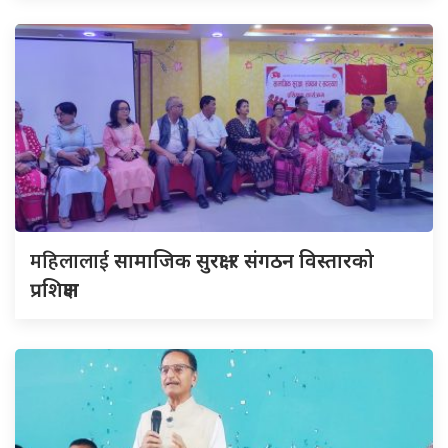
महिलालाई
सामाजिक सुरक्षा र संगठन विस्तारको
प्रशिक्षण