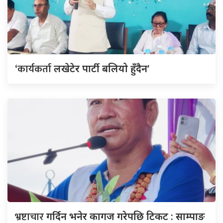
‘कार्यकर्ता
लखेटेर पार्टी बलियो हुँदैन’
भ्रष्टाचार
गर्दिन भनेर कागज गरेपछि टिकट : साम्पाङ