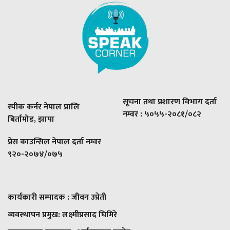
सूचना तथा प्रशारण विभाग दर्ता
स्पीक कर्नर नेपाल प्रालि
नम्वर : ५०५५-२०८१/०८२
बिर्तामोड, झापा
प्रेस काउन्सिल नेपाल दर्ता नम्वर
९२०-२०७४/०७५
कार्यकारी सम्पादक : जीवन उप्रेती
व्यवस्थापन प्रमुख:
लक्ष्मीप्रसाद घिमिरे