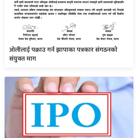
ओलीलाई
पक्राउ गर्न झापाका पत्रकार संगठनको
संयुक्त माग