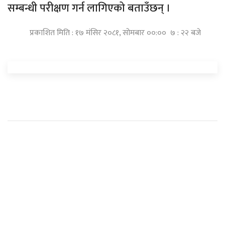
सम्बन्धी परीक्षण गर्न लागिएको बताउँछन् ।
प्रकाशित मिति : १७ मंसिर २०८१, सोमबार ००:०० ७ : २२ बजे