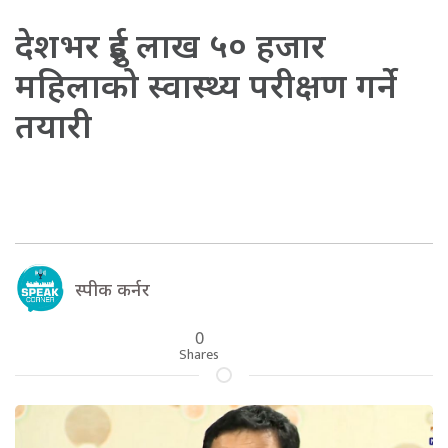
देशभर दुई लाख ५० हजार
महिलाको स्वास्थ्य परीक्षण गर्ने
तयारी
स्पीक कर्नर
0
Shares