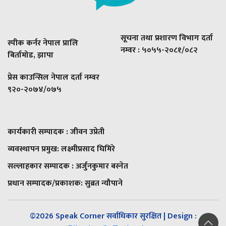
सूचना तथा प्रशारण विभाग दर्ता
स्पीक कर्नर नेपाल प्रालि
नम्वर : ५०५५-२०८१/०८२
बिर्तामोड, झापा
प्रेस काउन्सिल नेपाल दर्ता नम्वर
९२०-२०७४/०७५
कार्यकारी सम्पादक : जीवन उप्रेती
व्यवस्थापन प्रमुख:
लक्ष्मीप्रसाद घिमिरे
सल्लाहकार सम्पादक : अर्जुनकुमार बस्नेत
प्रधान सम्पादक/प्रकाशक:
सुब्रत न्यौपाने
©2026 Speak Corner सर्वाधिकार सुरक्षित | Design :