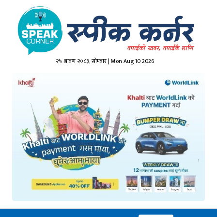
२५ श्रावण २०८३, सोमबार | Mon Aug 10 2026