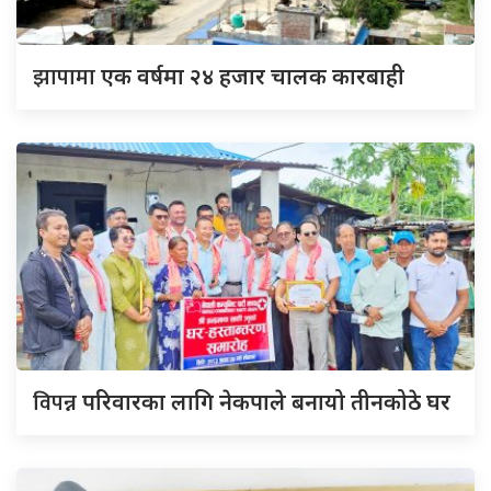
झापामा
एक वर्षमा २४ हजार चालक कारबाही
विपन्न
परिवारका लागि नेकपाले बनायो तीनकोठे घर