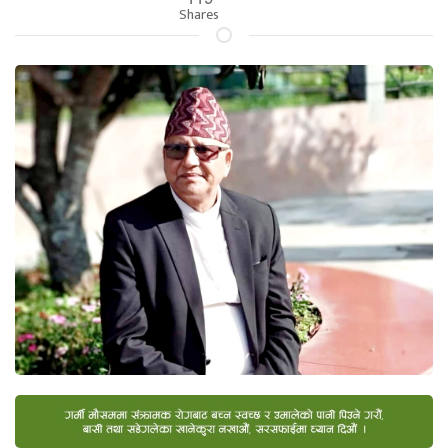
Shares