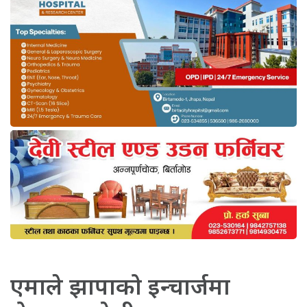
एमाले झापाको इन्चार्जमा