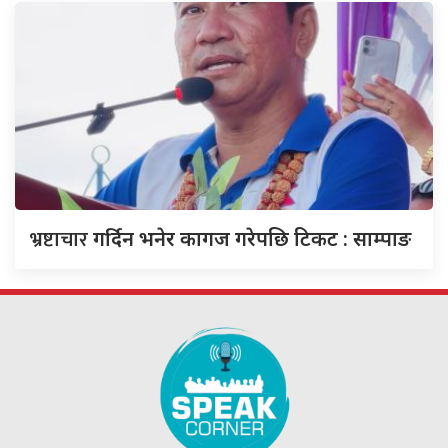
भ्रष्टाचार
गर्दिन भनेर कागज गरेपछि टिकट : साम्पाङ