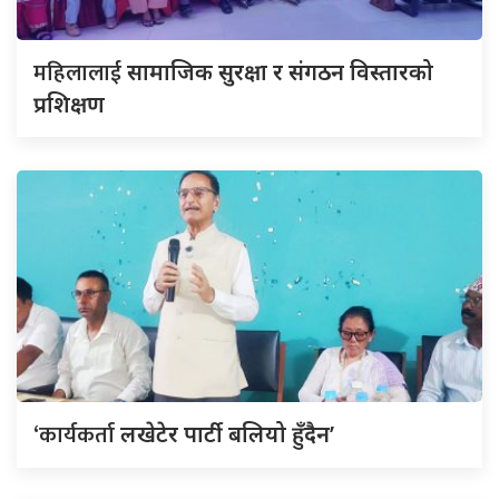
महिलालाई
सामाजिक सुरक्षा र संगठन विस्तारको
प्रशिक्षण
‘कार्यकर्ता
लखेटेर पार्टी बलियो हुँदैन’