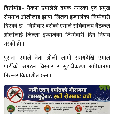
बिर्तामोड
– नेकपा एमालेले दमक नगरका पूर्व प्रमुख
रोमनाथ ओलीलाई झापा जिल्ला इन्चार्जको जिम्मेवारी
दिएको छ । बिहीबार बसेको एमाले सचिवालय बैठकले
ओलीलाई जिल्ला इन्चार्जको जिम्मेवारी दिने निर्णय
गरेको हो ।
पुराना एमाले नेता ओली लामो समयदेखि एमाले
पार्टीको संगठन विस्तार र सुदृढीकरण अभियानमा
निरन्तर क्रियाशील छन् ।