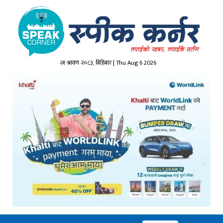
२१ श्रावण २०८३, बिहिबार | Thu Aug 6 2026