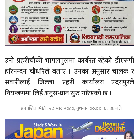
उनी प्रहरीचौकी भागलपुलमा कार्यरत रहेको डीएसपी
हरिनन्दन चौधरिले बताए । उनका अनुसार चालक र
सवारीलाई जिल्ला प्रहरी कार्यालय उदयपुरले
नियन्त्रणमा लिई अनुसन्धान सुरु गरिएको छ ।
प्रकाशित मिति : २७ भाद्र २०८०, बुधबार ००:०० ६ : ३६ बजे