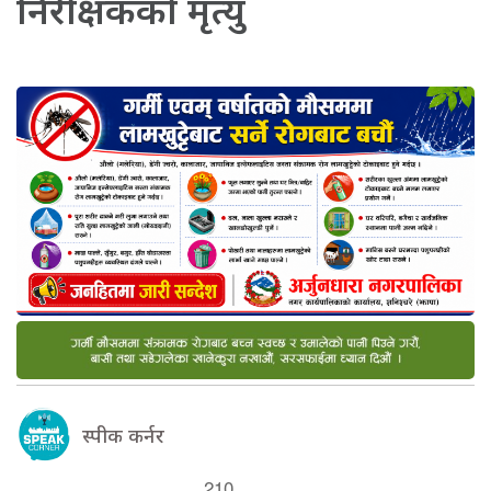
निरीक्षकको मृत्यु
स्पीक कर्नर
210