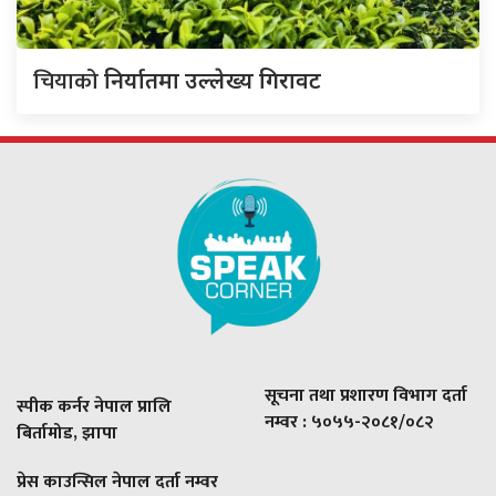
चियाको
निर्यातमा उल्लेख्य गिरावट
सूचना तथा प्रशारण विभाग दर्ता
स्पीक कर्नर नेपाल प्रालि
नम्वर : ५०५५-२०८१/०८२
बिर्तामोड, झापा
प्रेस काउन्सिल नेपाल दर्ता नम्वर