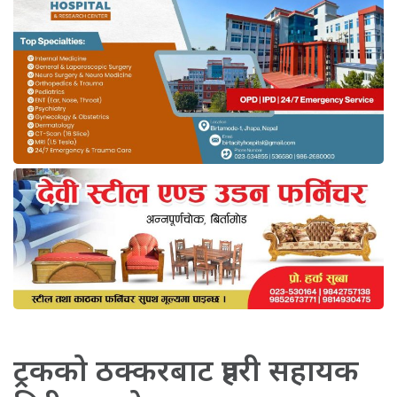
ट्रकको ठक्करबाट प्रहरी सहायक