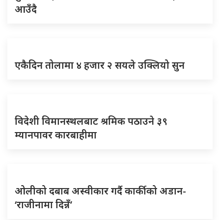
आउँदै
एकैदिन तोलामा ४ हजार २ सयले उक्लियो सुन
विदेशी विमानस्थलबाट श्रमिक पठाउने ३९
म्यानपावर कारबाहीमा
ओलीको दबाब अस्वीकार गर्दै कार्कीको अडान-
‘राजीनामा दिन्नँ’