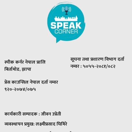
सूचना तथा प्रशारण विभाग दर्ता
स्पीक कर्नर नेपाल प्रालि
नम्वर : ५०५५-२०८१/०८२
बिर्तामोड, झापा
प्रेस काउन्सिल नेपाल दर्ता नम्वर
९२०-२०७४/०७५
कार्यकारी सम्पादक : जीवन उप्रेती
व्यवस्थापन प्रमुख:
लक्ष्मीप्रसाद घिमिरे