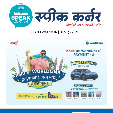
२२ श्रावण २०८३, शुक्रबार | Fri Aug 7 2026