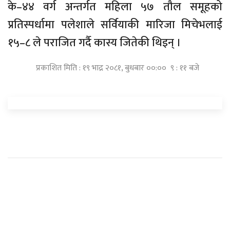
के–४४ वर्ग अन्तर्गत महिला ५७ तौल समूहको
प्रतिस्पर्धामा पलेशाले सर्वियाकी मारिजा मिचेभलाई
१५–८ ले पराजित गर्दै कास्य जितेकी थिइन् ।
प्रकाशित मिति : १९ भाद्र २०८१, बुधबार ००:०० ९ : ११ बजे