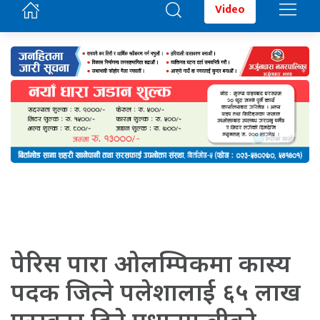
Video
पेरिस पारा ओलम्पिकमा कास्य
पदक जित्ने पलेशालाई ६५ लाख