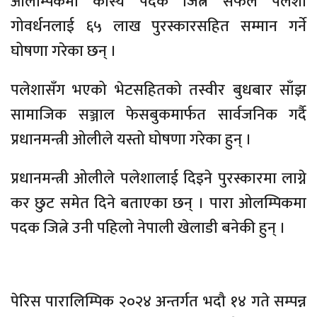
ओलम्पिकमा कास्य पदक जित्न सफल पलेशा
गोवर्धनलाई ६५ लाख पुरस्कारसहित सम्मान गर्ने
घोषणा गरेका छन् ।
पलेशासँग भएको भेटसहितको तस्वीर बुधबार साँझ
सामाजिक सञ्जाल फेसबुकमार्फत सार्वजनिक गर्दै
प्रधानमन्त्री ओलीले यस्तो घोषणा गरेका हुन् ।
प्रधानमन्त्री ओलीले पलेशालाई दिइने पुरस्कारमा लाग्ने
कर छुट समेत दिने बताएका छन् । पारा ओलम्पिकमा
पदक जित्ने उनी पहिलो नेपाली खेलाडी बनेकी हुन् ।
पेरिस पारालिम्पिक २०२४ अन्तर्गत भदौ १४ गते सम्पन्न