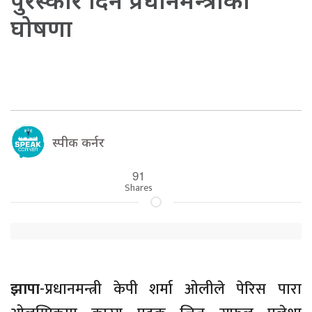
पुरस्कार दिने प्रधानमन्त्रीको
घोषणा
स्पीक कर्नर
91
Shares
झापा
-प्रधानमन्त्री केपी शर्मा ओलीले पेरिस पारा