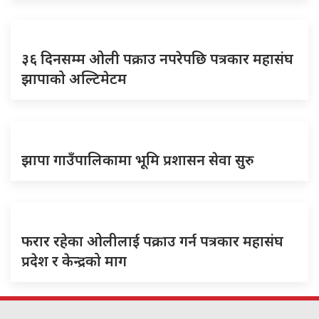
३६ दिनसम्म ओली पक्राउ नपरेपछि पत्रकार महासंघ
झापाको अल्टिमेटम
झापा गाउँपालिकामा भूमि प्रशासन सेवा सुरु
फरार रहेका ओलीलाई पक्राउ गर्न पत्रकार महासंघ
प्रदेश र केन्द्रको माग