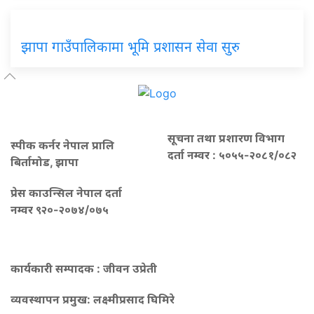
झापा गाउँपालिकामा भूमि प्रशासन सेवा सुरु
सूचना तथा प्रशारण विभाग
स्पीक कर्नर नेपाल प्रालि
दर्ता नम्वर : ५०५५-२०८१/०८२
बिर्तामोड, झापा
प्रेस काउन्सिल नेपाल दर्ता
नम्वर ९२०-२०७४/०७५
कार्यकारी सम्पादक : जीवन उप्रेती
व्यवस्थापन प्रमुख:
लक्ष्मीप्रसाद घिमिरे