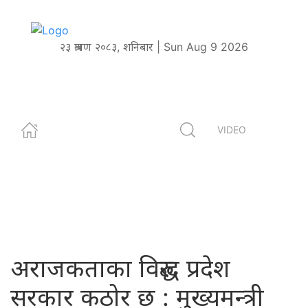
२३ श्रावण २०८३, शनिबार | Sun Aug 9 2026
VIDEO
अराजकताका विरुद्ध प्रदेश
सरकार कठोर छ : मुख्यमन्त्री