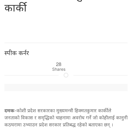
कार्की
स्पीक कर्नर
28
Shares
दमक
-कोशी प्रदेश सरकारका मुख्यमन्त्री हिक्मतकुमार कार्कीले
जनताको विकास र समृद्धिको चाहनामा अवरोध गर्ने जो कोहीलाई कानुनी
कठघरामा उभ्याउन प्रदेश सरकार प्रतिबद्ध रहेको बताएका छन् ।