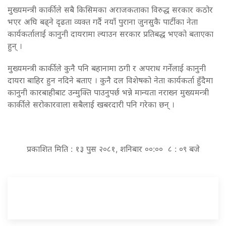
मुख्यमन्त्री कार्कीले सबै किसिमका अराजकताका विरुद्ध सरकार कठोर
भएर अघि बढ्ने दृढता व्यक्त गर्दै नयाँ पुराना जुनसुकै पार्टीका नेता
कार्यकर्तालाई कानुनी दायरामा ल्याउन सरकार प्रतिबद्ध भएको बताएका
हुन् ।
मुख्यमन्त्री कार्कीले कुनै पनि बहानामा ठगी र अपराध गर्नेलाई कानुनी
दायरा बाहिर हुन नदिने बताए । कुनै दल विशेषको नेता कार्यकर्ता हुँदैमा
कानुनी कारबाहीबाट उन्मुक्ति पाउनुपर्छ भन्ने मान्यता नराख्न मुख्यमन्त्री
कार्कीले सरोकारवाला सबैलाई खबरदारी पनि गरेका छन् ।
प्रकाशित मिति : १३ पुस २०८१, शनिबार ००:०० ८ : ०९ बजे