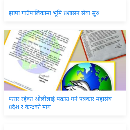
झापा गाउँपालिकामा भूमि प्रशासन सेवा सुरु
फरार रहेका ओलीलाई पक्राउ गर्न पत्रकार महासंघ
प्रदेश र केन्द्रको माग