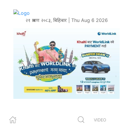
२१ श्रावण २०८३, बिहिबार | Thu Aug 6 2026
VIDEO