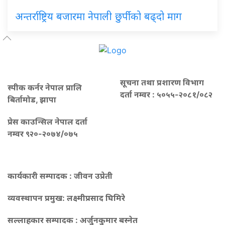
अन्तर्राष्ट्रिय बजारमा नेपाली छुर्पीको बढ्दो माग
सूचना तथा प्रशारण विभाग
स्पीक कर्नर नेपाल प्रालि
दर्ता नम्वर : ५०५५-२०८१/०८२
बिर्तामोड, झापा
प्रेस काउन्सिल नेपाल दर्ता
नम्वर ९२०-२०७४/०७५
कार्यकारी सम्पादक : जीवन उप्रेती
व्यवस्थापन प्रमुख:
लक्ष्मीप्रसाद घिमिरे
सल्लाहकार सम्पादक : अर्जुनकुमार बस्नेत