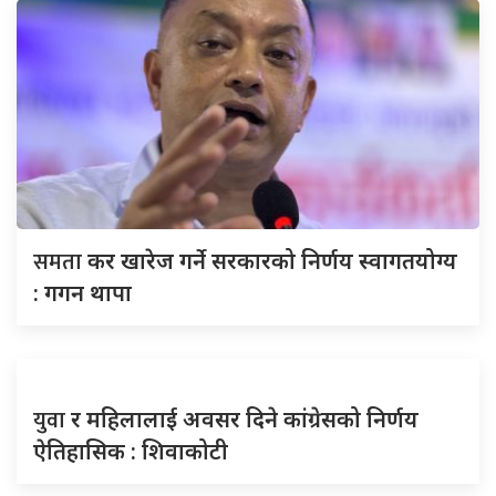
समता
कर खारेज गर्ने सरकारको निर्णय स्वागतयोग्य
: गगन थापा
युवा
र महिलालाई अवसर दिने कांग्रेसको निर्णय
ऐतिहासिक : शिवाकोटी