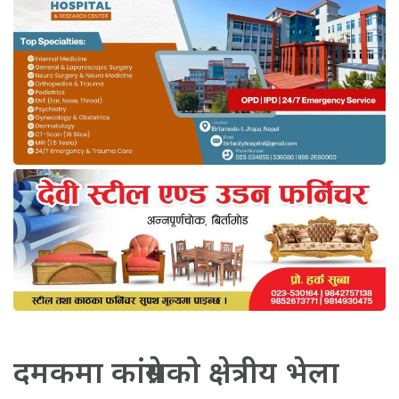
दमकमा कांग्रेसको क्षेत्रीय भेला