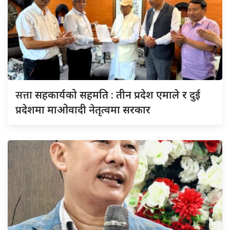
सत्ता
सहकार्यको सहमति : तीन प्रदेश एमाले र दुई
प्रदेशमा माओवादी नेतृत्वमा सरकार