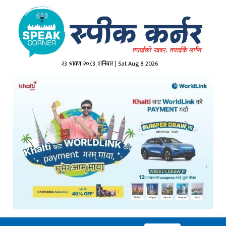
२३ श्रावण २०८३, शनिबार | Sat Aug 8 2026