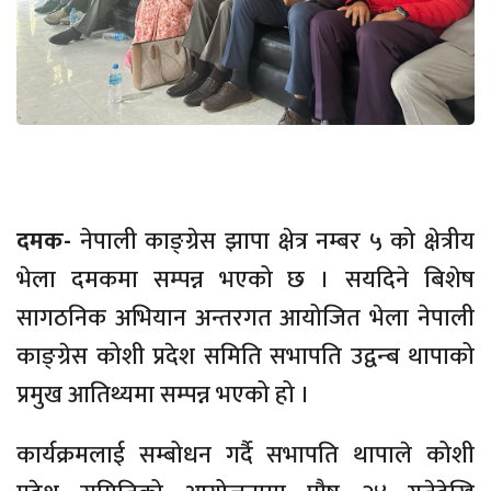
दमक-
नेपाली काङ्ग्रेस झापा क्षेत्र नम्बर ५ को क्षेत्रीय
भेला दमकमा सम्पन्न भएको छ । सयदिने बिशेष
सागठनिक अभियान अन्तरगत आयोजित भेला नेपाली
काङ्ग्रेस कोशी प्रदेश समिति सभापति उद्वन्ब थापाको
प्रमुख आतिथ्यमा सम्पन्न भएको हो ।
कार्यक्रमलाई सम्बोधन गर्दै सभापति थापाले कोशी