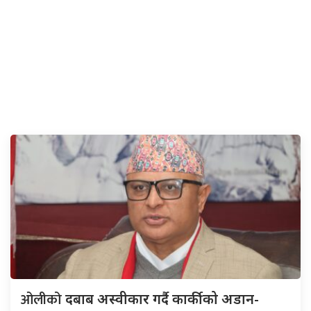
ओलीको
दबाब अस्वीकार गर्दै कार्कीको अडान-