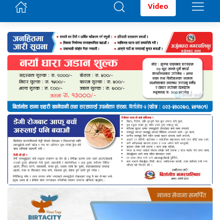
Video