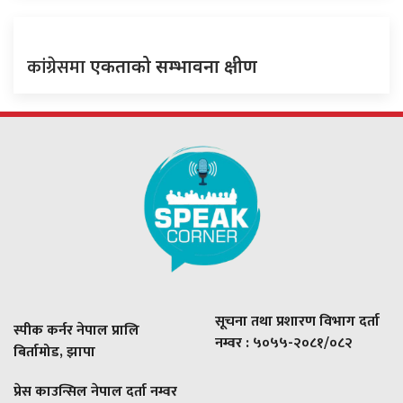
कांग्रेसमा
एकताको सम्भावना क्षीण
सूचना तथा प्रशारण विभाग दर्ता
स्पीक कर्नर नेपाल प्रालि
नम्वर : ५०५५-२०८१/०८२
बिर्तामोड, झापा
प्रेस काउन्सिल नेपाल दर्ता नम्वर