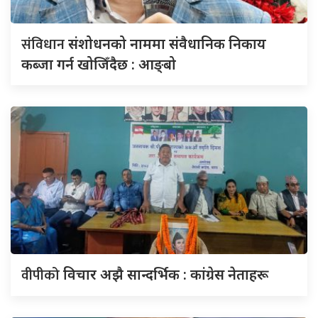
संविधान
संशोधनको नाममा संवैधानिक निकाय
कब्जा गर्न खोजिँदैछ : आङ्बो
वीपीको
विचार अझै सान्दर्भिक : कांग्रेस नेताहरू