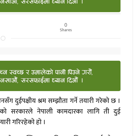
0
Shares
सँग दुईपक्षीय श्रम सम्झौता गर्ने तयारी गरेको छ ।
रहेको सरकारले नेपाली कामदारका लागि ती दुई
यारी गरिरहेको हो ।