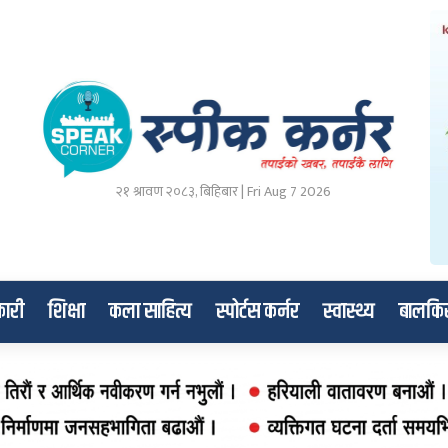
२१ श्रावण २०८३, बिहिबार | Fri Aug 7 2026
ारी
शिक्षा
कला साहित्य
स्पोर्टस कर्नर
स्वास्थ्य
बालकि