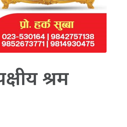
क्षीय श्रम