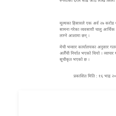
रुपैयाँका दरले साढे आठ लाख किलो 
मूल्यका हिसावले एक अर्व २७ करोड 
सामना गरेका व्यवसायी चालु आर्थिक
लाग्ने आशामा छन् ।
मेची भन्सार कार्यालयका अनुसार गतवर
अलैँची निर्यात भएको थियो । व्यापार 
सूचीकृत भएको छ ।
प्रकाशित मिति : १६ भाद्र 