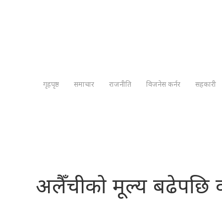
गृहपृष्ठ
समाचार
राजनीति
विजनेस कर्नर
सहकारी
अलैँचीको मूल्य बढेपछि 