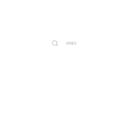
VIDEO