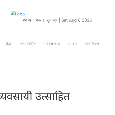
२२ श्रावण २०८३, शुक्रबार | Sat Aug 8 2026
शिक्षा
कला साहित्य
स्पोर्टस कर्नर
स्वास्थ्य
बालकिरण
व्यवसायी उत्साहित