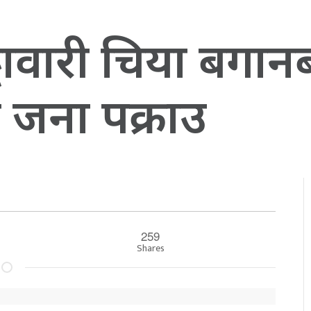
्टावारी चिया बगान
 जना पक्राउ
259
Shares