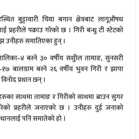
डस्थित बुट्टावारी चिया बगान क्षेत्रबाट लागूऔषध
 प्रहरीले पक्राउ गरेको छ । गिरी बन्धु टी स्टेटको
झ उनीहरु समातिएका हुन् ।
ाउँपालिका–४ बस्ने ३० वर्षीय सशुील तामाङ, सुनसरी
 बालग्राम बस्ने २६ वर्षीय भुवन गिरी र झापा
 विनोद प्रधान छन् ।
रुका साथमा तामाङ र गिरीको साथमा ब्राउन सुगर
परेको प्रहरीले जनाएको छ । उनीहरु दुई जनाको
्रधानलाई पनि समातेको हो ।