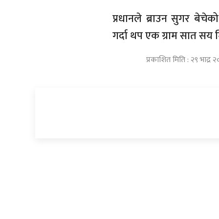
प्रधानले ब्राउन सुगर बे
गर्दा थप एक ग्राम सात सय म
प्रकाशित मिति : २९ भाद्र 