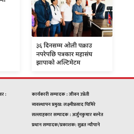
३६
दिनसम्म ओली पक्राउ
नपरेपछि पत्रकार महासंघ
झापाको अल्टिमेटम
वर :
कार्यकारी सम्पादक : जीवन उप्रेती
व्यवस्थापन प्रमुख:
लक्ष्मीप्रसाद घिमिरे
सल्लाहकार सम्पादक : अर्जुनकुमार बस्नेत
प्रधान सम्पादक/प्रकाशक:
सुब्रत न्यौपाने