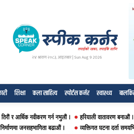
२४ श्रावण २०८३, आइतबार | Sun Aug 9 2026
ारी
शिक्षा
कला साहित्य
स्पोर्टस कर्नर
स्वास्थ्य
बालकि