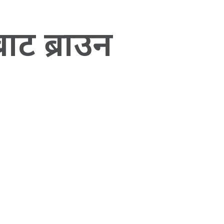
बाट ब्राउन