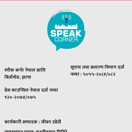
सूचना तथा प्रशारण विभाग दर्ता
स्पीक कर्नर नेपाल प्रालि
नम्वर : ५०५५-२०८१/०८२
बिर्तामोड, झापा
प्रेस काउन्सिल नेपाल दर्ता नम्वर
९२०-२०७४/०७५
कार्यकारी सम्पादक : जीवन उप्रेती