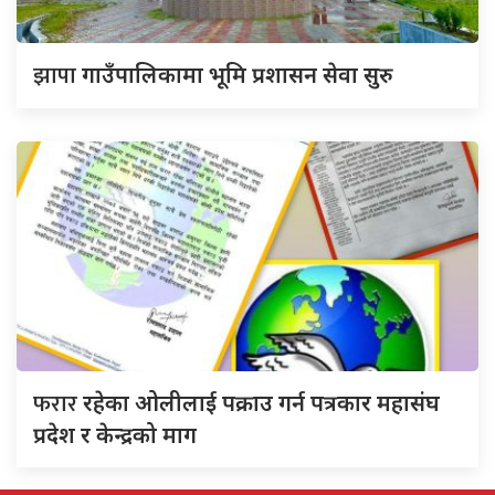
झापा
गाउँपालिकामा भूमि प्रशासन सेवा सुरु
फरार
रहेका ओलीलाई पक्राउ गर्न पत्रकार महासंघ
प्रदेश र केन्द्रको माग