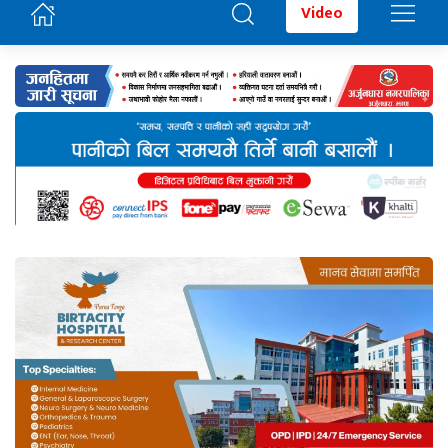
Video