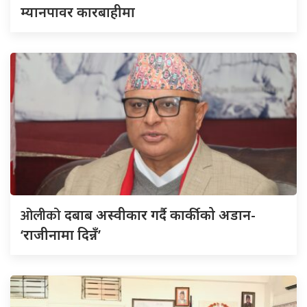
म्यानपावर कारबाहीमा
ओलीको
दबाब अस्वीकार गर्दै कार्कीको अडान-
‘राजीनामा दिन्नँ’