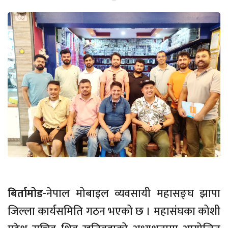
बिर्तामोड
-नेपाल मोबाइल व्यवसायी महासङ्घ झापा
जिल्ला कार्यसमिति गठन भएको छ । महासंघका कोशी