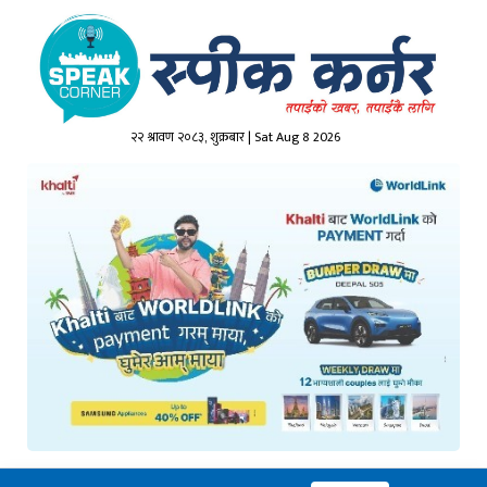
२२ श्रावण २०८३, शुक्रबार | Sat Aug 8 2026