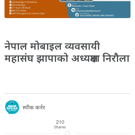
नेपाल मोबाइल व्यवसायी
महासंघ झापाको अध्यक्षमा निरौला
स्पीक कर्नर
210
Shares