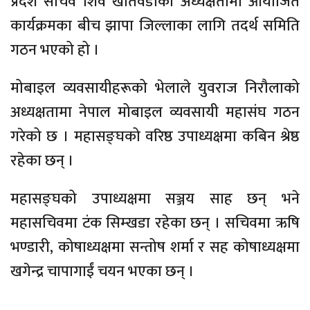
प्रदेश सचिव शिव खतिवडाको अध्यक्षतामा आयोजित
कार्यक्रमका बीच झापा जिल्लाका लागि तदर्थ समिति
गठन भएको हो ।
मोबाइल व्यवसायीहरूको भेलाले युवराज निरौलाको
अध्यक्षतामा नेपाल मोबाइल व्यवसायी महासंघ गठन
गरेको छ । महासङ्घको वरिष्ठ उपाध्यक्षमा कबिन श्रेष्ठ
रहेका छन् ।
महासङ्घको उपाध्यक्षमा सञ्जय साह छन् भने
महासचिवमा टंक सिम्खडा रहेका छन् । सचिवमा ऋषि
भण्डारी, कोषाध्यक्षमा सन्तोष शर्मा र सह कोषाध्यक्षमा
खगेन्द्र चापागाईं चयन भएका छन् ।