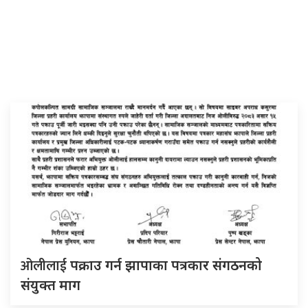
ओलीलाई
पक्राउ गर्न झापाका पत्रकार संगठनको
संयुक्त माग