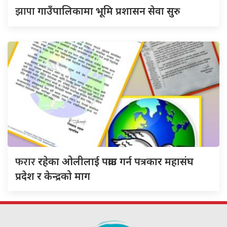
झापा
गाउँपालिकामा भूमि प्रशासन सेवा सुरु
फरार
रहेका ओलीलाई पक्राउ गर्न पत्रकार महासंघ
प्रदेश र केन्द्रको माग