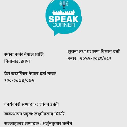
सूचना तथा प्रशारण विभाग दर्ता
स्पीक कर्नर नेपाल प्रालि
नम्वर : ५०५५-२०८१/०८२
बिर्तामोड, झापा
प्रेस काउन्सिल नेपाल दर्ता नम्वर
९२०-२०७४/०७५
कार्यकारी सम्पादक : जीवन उप्रेती
व्यवस्थापन प्रमुख:
लक्ष्मीप्रसाद घिमिरे
सल्लाहकार सम्पादक : अर्जुनकुमार बस्नेत