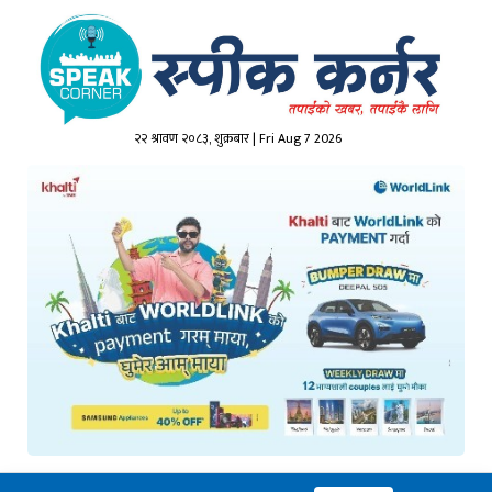
२२ श्रावण २०८३, शुक्रबार | Fri Aug 7 2026