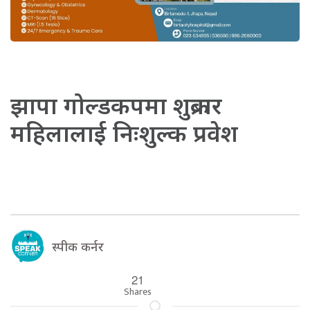
झापा गोल्डकपमा शुक्रबार
महिलालाई निःशुल्क प्रवेश
स्पीक कर्नर
21
Shares