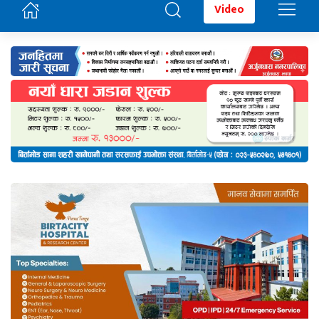
Video