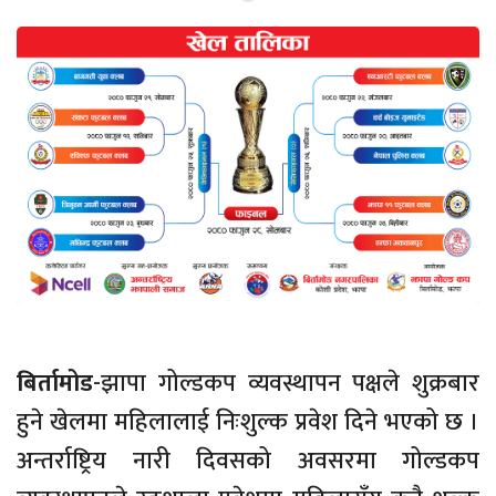
बिर्तामोड
-झापा गोल्डकप व्यवस्थापन पक्षले शुक्रबार
हुने खेलमा महिलालाई निःशुल्क प्रवेश दिने भएको छ ।
अन्तर्राष्ट्रिय नारी दिवसको अवसरमा गोल्डकप