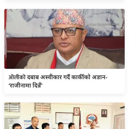
ओलीको
दबाब अस्वीकार गर्दै कार्कीको अडान-
‘राजीनामा दिन्नँ’