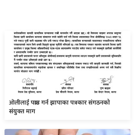
ओलीलाई
पक्राउ गर्न झापाका पत्रकार संगठनको
संयुक्त माग