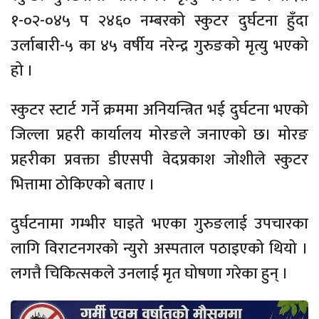
१-०२-०४५ प २४६० नम्बरको स्कुटर दुर्घटना हुँदा
उर्लाबारी-५ का ४५ वर्षीय नरेन्द्र गुरुङको मृत्यु भएको
हो ।
स्कुटर स्टार्ट गर्ने क्रममा अनियन्त्रित भई दुर्घटना भएको
जिल्ला प्रहरी कार्यालय मोरङले जनाएको छ। मोरङ
प्रहरीका प्रवक्ता डीएसपी वेदप्रकाश जोशीले स्कुटर
भित्तामा ठोकिएको बताए ।
दुर्घटनामा गम्भीर घाइते भएका गुरुङलाई उपचारका
लागि विराटनगरको न्युरो अस्पताल पठाइएको थियो ।
लगत्तै चिकित्सकले उनलाई मृत घोषणा गरेका हुन् ।