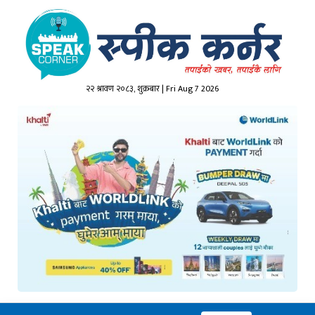
२२ श्रावण २०८३, शुक्रबार | Fri Aug 7 2026