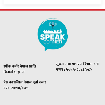
सूचना तथा प्रशारण विभाग दर्ता
स्पीक कर्नर नेपाल प्रालि
नम्वर : ५०५५-२०८१/०८२
बिर्तामोड, झापा
प्रेस काउन्सिल नेपाल दर्ता नम्वर
९२०-२०७४/०७५