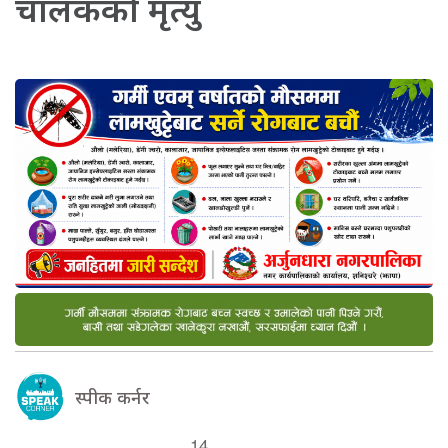
चालकको मृत्यु
स्पीक कर्नर
14