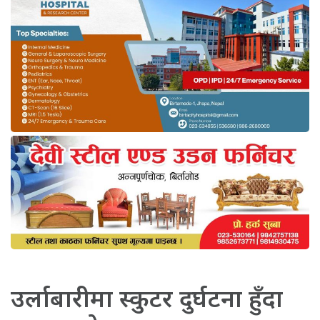
उर्लाबारीमा स्कुटर दुर्घटना हुँदा