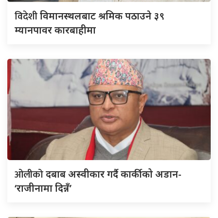
विदेशी
विमानस्थलबाट श्रमिक पठाउने ३९
म्यानपावर कारबाहीमा
ओलीको
दबाब अस्वीकार गर्दै कार्कीको अडान-
‘राजीनामा दिन्नँ’