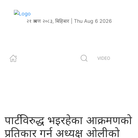
२१ श्रावण २०८३, बिहिबार | Thu Aug 6 2026
VIDEO
पार्टीविरुद्ध भइरहेका आक्रमणको
प्रतिकार गर्न अध्यक्ष ओलीको