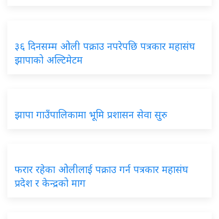
३६ दिनसम्म ओली पक्राउ नपरेपछि पत्रकार महासंघ
झापाको अल्टिमेटम
झापा गाउँपालिकामा भूमि प्रशासन सेवा सुरु
फरार रहेका ओलीलाई पक्राउ गर्न पत्रकार महासंघ
प्रदेश र केन्द्रको माग