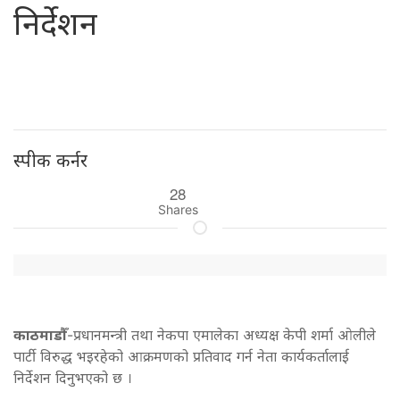
निर्देशन
स्पीक कर्नर
28
Shares
काठमाडौँ
-प्रधानमन्त्री तथा नेकपा एमालेका अध्यक्ष केपी शर्मा ओलीले
पार्टी विरुद्ध भइरहेको आक्रमणको प्रतिवाद गर्न नेता कार्यकर्तालाई
निर्देशन दिनुभएको छ ।