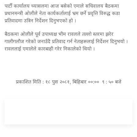
पार्टी कार्यालय च्यासलमा आज बसेको एमाले सचिवालय बैठकमा
प्रधानमन्त्री ओलीले नेता कार्यकर्तालाई भ्रम छर्ने प्रवृत्ति विरुद्ध कडा
प्रतिवादमा उत्रिन निर्देशन दिनुभएको हो ।
बैठकमा ओलीले पूर्व उपाध्यक्ष भीम रावलले तल्लो स्तरमा झरेर
गालीगलौज गरेको जनाउँदै प्रतिवाद गर्न नेताहरूलाई निर्देशन दिनुभयो ।
रावललाई एमालेले कारबाही गरेर निकालेको थियो ।
प्रकाशित मिति : १८ पुस २०८१, बिहिबार ००:०० ९ : ५० बजे