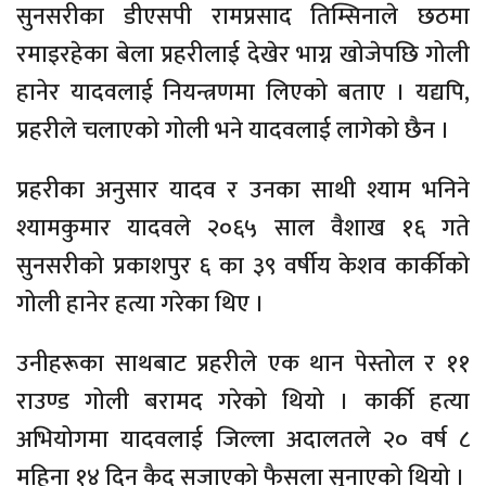
सुनसरीका डीएसपी रामप्रसाद तिम्सिनाले छठमा
रमाइरहेका बेला प्रहरीलाई देखेर भाग्न खोजेपछि गोली
हानेर यादवलाई नियन्त्रणमा लिएको बताए । यद्यपि,
प्रहरीले चलाएको गोली भने यादवलाई लागेको छैन ।
प्रहरीका अनुसार यादव र उनका साथी श्याम भनिने
श्यामकुमार यादवले २०६५ साल वैशाख १६ गते
सुनसरीको प्रकाशपुर ६ का ३९ वर्षीय केशव कार्कीको
गोली हानेर हत्या गरेका थिए ।
उनीहरूका साथबाट प्रहरीले एक थान पेस्तोल र ११
राउण्ड गोली बरामद गरेको थियो । कार्की हत्या
अभियोगमा यादवलाई जिल्ला अदालतले २० वर्ष ८
महिना १४ दिन कैद सजाएको फैसला सुनाएको थियो ।