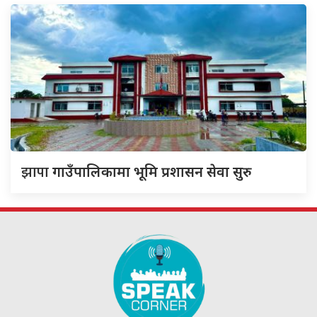
झापा
गाउँपालिकामा भूमि प्रशासन सेवा सुरु