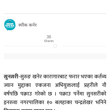
स्पीक कर्नर
35
Shares
सुनसरी
-सुरुङ खनेर कारागारबाट फरार भएका कर्तव्य
ज्यान मुद्दाका एकजना अभियुक्तलाई प्रहरीले नौ
वर्षपछि पक्राउ गरेको छ । पक्राउ पर्नेमा सुनसरीको
इनरुवा नगरपालिका १० बलहाका चन्द्रशेखर भनिने