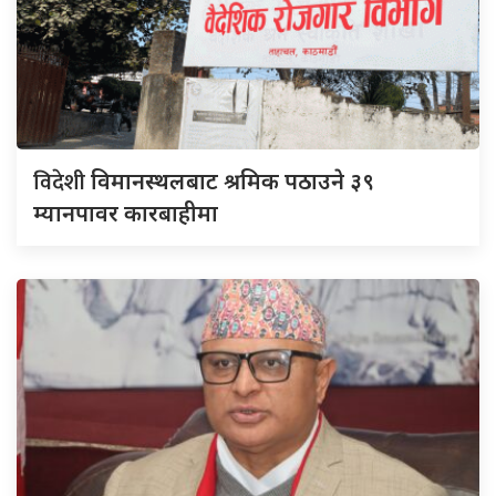
विदेशी
विमानस्थलबाट श्रमिक पठाउने ३९
म्यानपावर कारबाहीमा