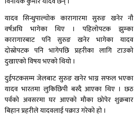
विनायक कुमार यादव छन् ।
यादव सिन्धुपाल्चोक कारागारमा सुरुङ खनेर नौ
वर्षअघि भागेका थिए । पहिलोपटक झुम्का
कारागारबाट पनि सुरुङ खनेर भागेका यादव
दोस्रोपटक पनि भागेपछि प्रहरीका लागि टाउको
दुखाएको विषय भएको थियो ।
दुईपटकसम्म जेलबाट सुरुङ खनेर भाग्न सफल भएका
यादव भारतमा लुकिछिपी बस्दै आएका थिए । छठ
पर्वको अवसरमा घर आएको मौका छोपेर शुक्रबार
बिहान प्रहरीले यादवलाई पक्राउ गरेको हो ।