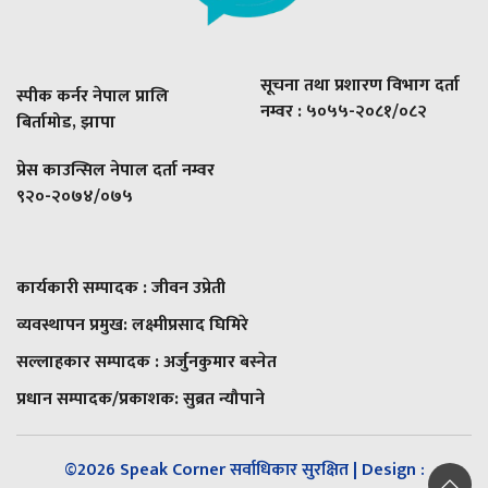
सूचना तथा प्रशारण विभाग दर्ता
स्पीक कर्नर नेपाल प्रालि
नम्वर : ५०५५-२०८१/०८२
बिर्तामोड, झापा
प्रेस काउन्सिल नेपाल दर्ता नम्वर
९२०-२०७४/०७५
कार्यकारी सम्पादक : जीवन उप्रेती
व्यवस्थापन प्रमुख:
लक्ष्मीप्रसाद घिमिरे
सल्लाहकार सम्पादक : अर्जुनकुमार बस्नेत
प्रधान सम्पादक/प्रकाशक:
सुब्रत न्यौपाने
©2026 Speak Corner सर्वाधिकार सुरक्षित | Design :