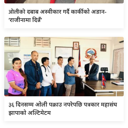
ओलीको
दबाब अस्वीकार गर्दै कार्कीको अडान-
‘राजीनामा दिन्नँ’
३६
दिनसम्म ओली पक्राउ नपरेपछि पत्रकार महासंघ
झापाको अल्टिमेटम