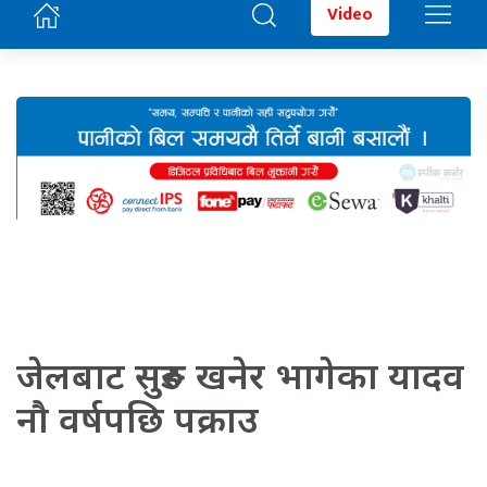
Video
जेलबाट सुरुङ खनेर भागेका यादव
नौ वर्षपछि पक्राउ