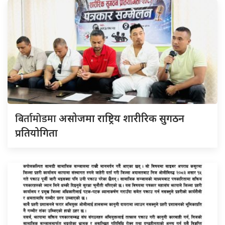
बिर्तामोडमा
असोजमा राष्ट्रिय शारीरिक सुगठन
प्रतियोगिता