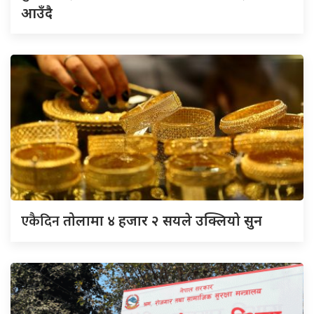
आउँदै
एकैदिन
तोलामा ४ हजार २ सयले उक्लियो सुन