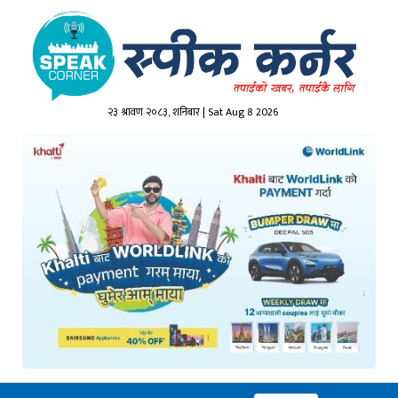
२३ श्रावण २०८३, शनिबार | Sat Aug 8 2026