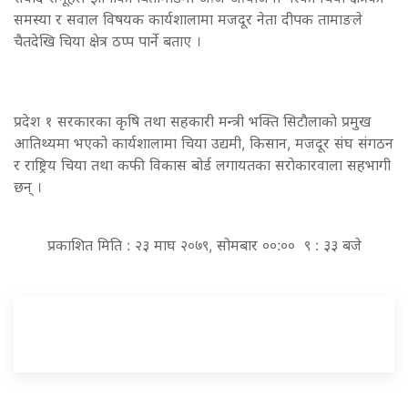
समस्या र सवाल विषयक कार्यशालामा मजदूर नेता दीपक तामाङले
चैतदेखि चिया क्षेत्र ठप्प पार्ने बताए ।
प्रदेश १ सरकारका कृषि तथा सहकारी मन्त्री भक्ति सिटाैलाकाे प्रमुख
आतिथ्यमा भएको कार्यशालामा चिया उद्यमी, किसान, मजदूर संघ संगठन
र राष्ट्रिय चिया तथा कफी विकास बोर्ड लगायतका सराेकारवाला सहभागी
छन् ।
प्रकाशित मिति : २३ माघ २०७९, सोमबार ००:०० ९ : ३३ बजे