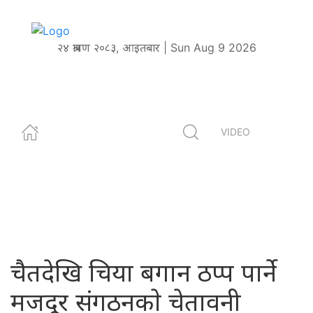
२४ श्रावण २०८३, आइतबार | Sun Aug 9 2026
VIDEO
चैतदेखि चिया बगान ठप्प पार्ने
मजदूर संगठनकाे चेतावनी