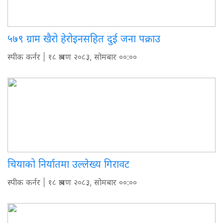
५७९ ग्राम खैरो हेरोइनसहित दुई जना पक्राउ
स्पीक कर्नर
| १८ श्रावण २०८३, सोमबार ००:००
चियाको निर्यातमा उल्लेख्य गिरावट
स्पीक कर्नर
| १८ श्रावण २०८३, सोमबार ००:००