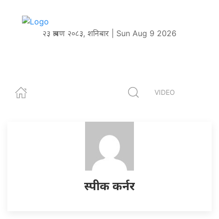
२३ श्रावण २०८३, शनिबार | Sun Aug 9 2026
VIDEO
स्पीक कर्नर