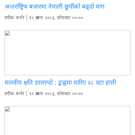
अन्तर्राष्ट्रिय बजारमा नेपाली छुर्पीको बढ्दो माग
स्पीक कर्नर
| १८ श्रावण २०८३, सोमबार ००:००
मानवीय क्षति डरलाग्दो : द्वन्द्वमा मारिए २८ वटा हात्ती
स्पीक कर्नर
| १८ श्रावण २०८३, सोमबार ००:००