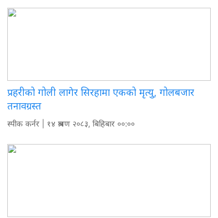
प्रहरीको गोली लागेर सिरहामा एकको मृत्यु, गोलबजार
तनावग्रस्त
स्पीक कर्नर
| १४ श्रावण २०८३, बिहिबार ००:००