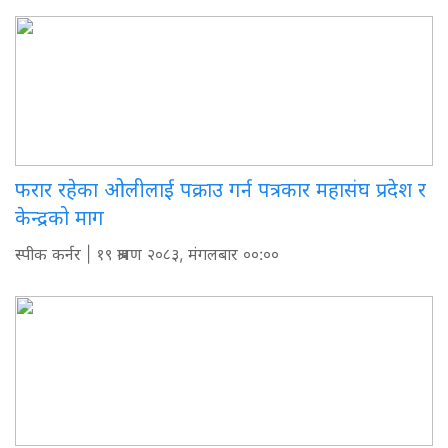
फरार रहेका ओलीलाई पक्राउ गर्न पत्रकार महासंघ प्रदेश र
केन्द्रको माग
स्पीक कर्नर
| १९ श्रावण २०८३, मंगलबार ००:००