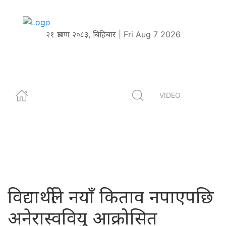
२१ श्रावण २०८३, बिहिबार | Fri Aug 7 2026
VIDEO
विद्यार्थीले नयाँ किताव नपाएपछि
अनेरास्ववियु आक्रोसित