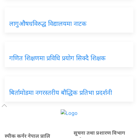
लागुऔषधविरुद्ध विद्यालयमा नाटक
गणित शिक्षणमा प्रविधि प्रयोग सिक्दै शिक्षक
बिर्तामोडमा नगरस्तरीय बौद्धिक प्रतिभा प्रदर्शनी
सूचना तथा प्रशारण विभाग
स्पीक कर्नर नेपाल प्रालि