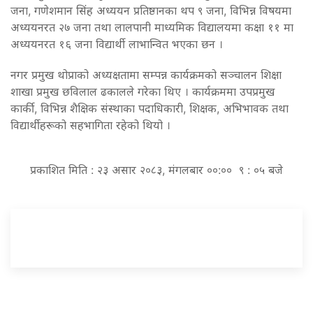
जना, गणेशमान सिंह अध्ययन प्रतिष्ठानका थप ९ जना, विभिन्न विषयमा
अध्ययनरत २७ जना तथा लालपानी माध्यमिक विद्यालयमा कक्षा ११ मा
अध्ययनरत १६ जना विद्यार्थी लाभान्वित भएका छन ।
नगर प्रमुख थोप्राको अध्यक्षतामा सम्पन्न कार्यक्रमको सञ्चालन शिक्षा
शाखा प्रमुख छविलाल ढकालले गरेका थिए । कार्यक्रममा उपप्रमुख
कार्की, विभिन्न शैक्षिक संस्थाका पदाधिकारी, शिक्षक, अभिभावक तथा
विद्यार्थीहरूको सहभागिता रहेको थियो ।
प्रकाशित मिति : २३ असार २०८३, मंगलबार ००:०० ९ : ०५ बजे