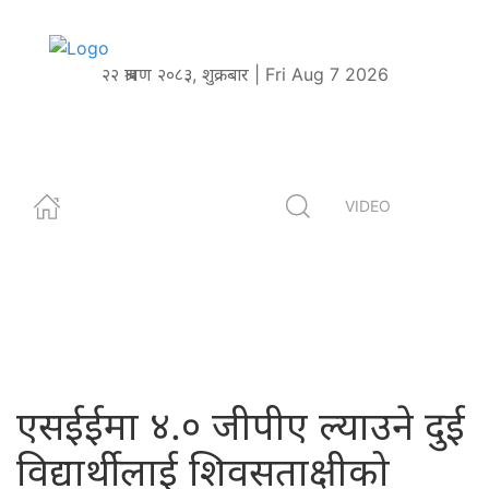
२२ श्रावण २०८३, शुक्रबार | Fri Aug 7 2026
VIDEO
एसईईमा ४.० जीपीए ल्याउने दुई
विद्यार्थीलाई शिवसताक्षीको