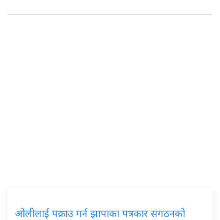
ओलीलाई पक्राउ गर्न झापाका पत्रकार संगठनको