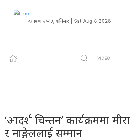
२३ श्रावण २०८३, शनिबार | Sat Aug 8 2026
VIDEO
‘आदर्श चिन्तन’ कार्यक्रममा मीरा
र नाङ्गेललाई सम्मान