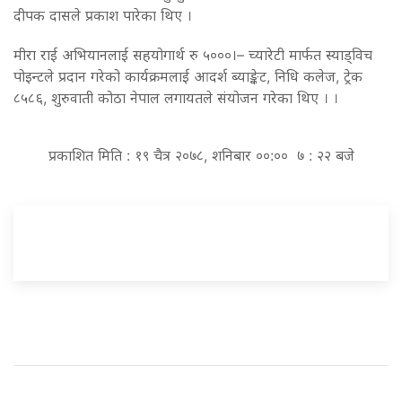
दीपक दासले प्रकाश पारेका थिए ।
मीरा राई अभियानलाई सहयोगार्थ रु ५०००।– च्यारेटी मार्फत स्याड्विच
पोइन्टले प्रदान गरेको कार्यक्रमलाई आदर्श ब्याङ्केट, निधि कलेज, ट्रेक
८५८६, शुरुवाती कोठा नेपाल लगायतले संयोजन गरेका थिए । ।
प्रकाशित मिति : १९ चैत्र २०७८, शनिबार ००:०० ७ : २२ बजे