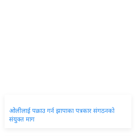
ओलीलाई पक्राउ गर्न झापाका पत्रकार संगठनको
संयुक्त माग