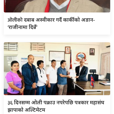
ओलीको
दबाब अस्वीकार गर्दै कार्कीको अडान-
‘राजीनामा दिन्नँ’
३६
दिनसम्म ओली पक्राउ नपरेपछि पत्रकार महासंघ
झापाको अल्टिमेटम