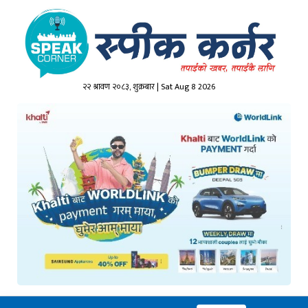
२२ श्रावण २०८३, शुक्रबार | Sat Aug 8 2026