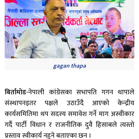
gagan thapa
बिर्तामोड
-नेपाली कांग्रेसका सभापति गगन थापाले
संस्थापनइतर पक्षले उठाउँदै आएको केन्द्रीय
कार्यसमितिमा थप सदस्य समावेश गर्ने माग अस्वीकार
गर्दै पार्टी विधान र राजनीतिक दुवै हिसाबले त्यस्तो
प्रस्ताव स्वीकार्य नहुने बताएका छन ।