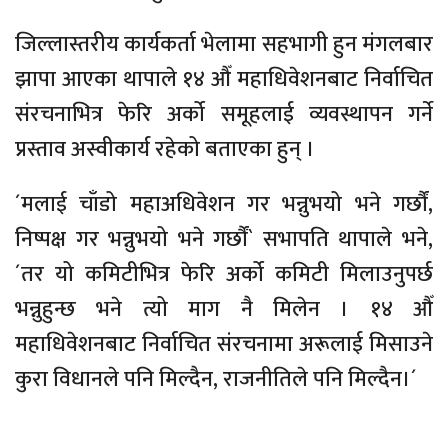
जिल्लास्तरीय कार्यकर्ता भेलामा सहभागी हुन मंगलबार
झापा आएका थापाले १४ औँ महाधिवेशनबाट निर्वाचित
संरचनाभित्र फेरि अर्को समूहलाई व्यवस्थापन गर्ने
प्रस्ताव अस्वीकार्य रहेको बताएका हुन् ।
´मलाई चाँडो महाअधिवेशन गर भन्नुभयो भने गर्छौं,
निष्पक्ष गर भन्नुभयो भने गर्छौं` सभापति थापाले भने,
´तर यो कमिटीभित्र फेरि अर्को कमिटी मिलाउनुपर्छ
भन्नुहुन्छ भने त्यो माग नै मिलेन । १४ औँ
महाधिवेशनबाट निर्वाचित संरचनामा अरूलाई मिसाउने
कुरा विधानले पनि मिल्दैन, राजनीतिले पनि मिल्दैन।´