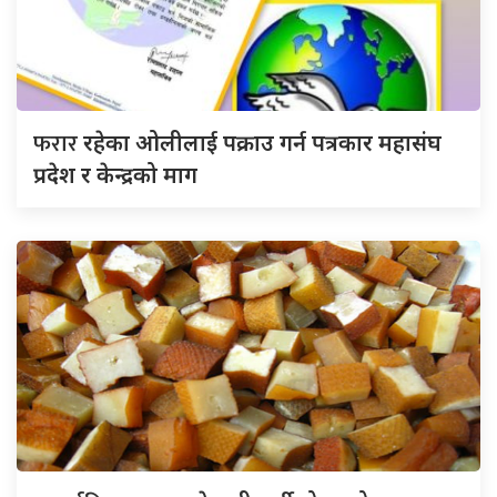
फरार
रहेका ओलीलाई पक्राउ गर्न पत्रकार महासंघ
प्रदेश र केन्द्रको माग