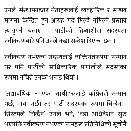
उनले संस्थापनइतर नेताहरूलाई व्यवहारिक र सम्भव
मागमा केन्द्रित हुन आग्रह गर्दै मिल्दै नमिल्ने प्रस्ताव
त्याग्नुपर्ने बताए । पार्टीको क्रियाशील सदस्यता
नवीकरणबारे पनि उनले कडा सन्देश दिएका छन ।
नवीकरण नभएका सदस्यलाई व्यक्तिगतरूपमा सम्मान
गरे पनि पार्टीको आधिकारिक प्रणालीले सदस्यका
रूपमा नचिन्ने उनको भनाइ थियो ।
´अद्यावधिक नभएका साथीहरूलाई कांग्रेसले सम्मान
गर्छ, माया गर्छ। तर पार्टी सदस्यका रूपमा चिन्दैन ।
सिस्टमले चिन्दैन´ उनले भने, ‘वडा अधिवेशन सुरु
भएपछि नवीकरण नभएका नामहरू प्रतिनिधिको सूचीमै