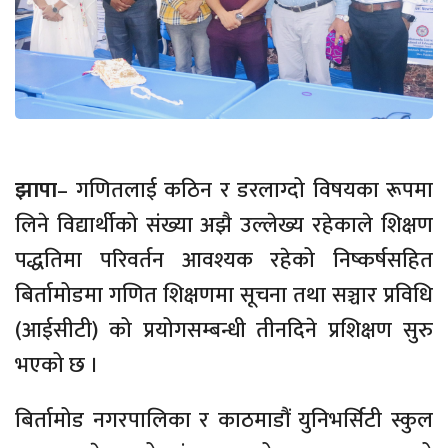
झापा
– गणितलाई कठिन र डरलाग्दो विषयका रूपमा
लिने विद्यार्थीको संख्या अझै उल्लेख्य रहेकाले शिक्षण
पद्धतिमा परिवर्तन आवश्यक रहेको निष्कर्षसहित
बिर्तामोडमा गणित शिक्षणमा सूचना तथा सञ्चार प्रविधि
(आईसीटी) को प्रयोगसम्बन्धी तीनदिने प्रशिक्षण सुरु
भएको छ ।
बिर्तामोड नगरपालिका र काठमाडौं युनिभर्सिटी स्कुल