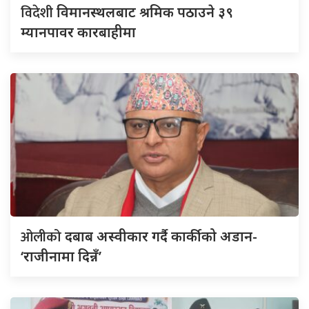
विदेशी
विमानस्थलबाट श्रमिक पठाउने ३९
म्यानपावर कारबाहीमा
ओलीको
दबाब अस्वीकार गर्दै कार्कीको अडान-
‘राजीनामा दिन्नँ’