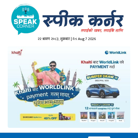
२२ श्रावण २०८३, शुक्रबार | Fri Aug 7 2026