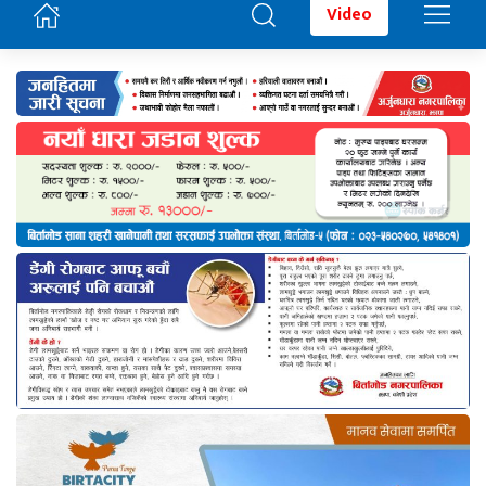
Video