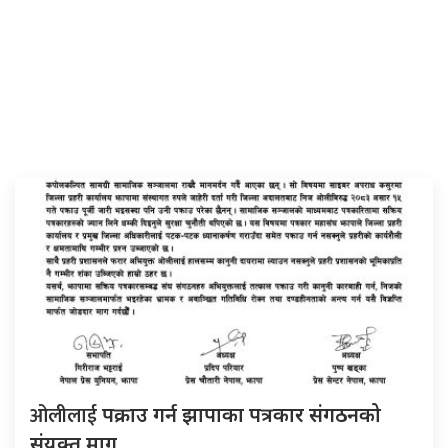
ओलीलाई
पक्राउ गर्न झापाका पत्रकार संगठनको
संयुक्त माग