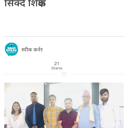
सिक्दै शिक्षक
स्पीक कर्नर
21
Shares