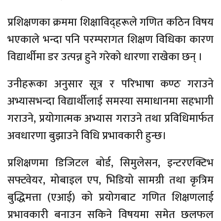
प्रशिक्षणका क्रममा शिक्षाविद्हरूले गणित कठिन विषय
भएकाले भन्दा पनि परम्परागत शिक्षण विधिका कारण
विद्यार्थीमा डर उत्पन्न हुने गरेको धारणा राखेका छन् ।
उनीहरूका अनुसार सूत्र र परिभाषा कण्ठ गराउने
अभ्यासभन्दा विद्यार्थीलाई समस्या समाधानमा सहभागी
गराउने, प्रयोगात्मक अभ्यास गराउने तथा प्रविधिमार्फत
अवधारणा बुझाउने विधि प्रभावकारी हुन्छ।
प्रशिक्षणमा डिजिटल बोर्ड, सिमुलेसन, इन्टरएक्टिभ
सफ्टवेयर, मोबाइल एप, भिडियो सामग्री तथा कृत्रिम
बुद्धिमत्ता (एआई) को प्रयोगबाट गणित शिक्षणलाई
प्रभावकारी बनाउन सकिने विषयमा समेत छलफल