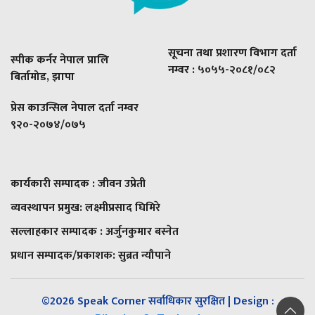
सूचना तथा प्रशारण विभाग दर्ता
स्पीक कर्नर नेपाल प्रालि
नम्वर : ५०५५-२०८१/०८२
बिर्तामोड, झापा
प्रेस काउन्सिल नेपाल दर्ता नम्वर
९२०-२०७४/०७५
कार्यकारी सम्पादक : जीवन उप्रेती
व्यवस्थापन प्रमुख:
लक्ष्मीप्रसाद घिमिरे
सल्लाहकार सम्पादक : अर्जुनकुमार बस्नेत
प्रधान सम्पादक/प्रकाशक:
सुब्रत न्यौपाने
©2026 Speak Corner सर्वाधिकार सुरक्षित | Design :