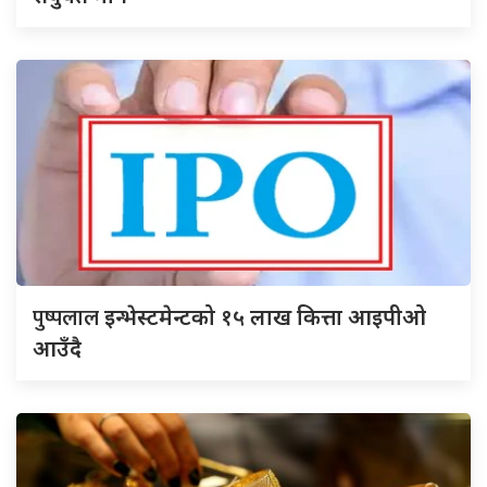
पुष्पलाल
इन्भेस्टमेन्टको १५ लाख कित्ता आइपीओ
आउँदै