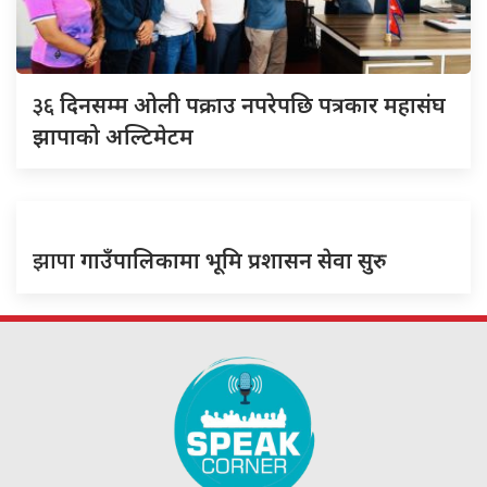
३६
दिनसम्म ओली पक्राउ नपरेपछि पत्रकार महासंघ
झापाको अल्टिमेटम
झापा
गाउँपालिकामा भूमि प्रशासन सेवा सुरु