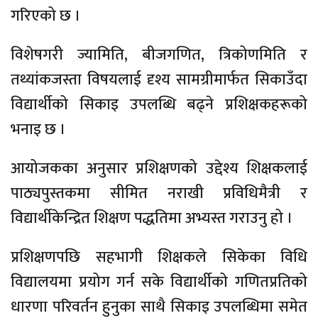
गरिएको छ ।
विशेषगरी ज्यामिति, बीजगणित, त्रिकोणमिति र
तथ्यांकजस्ता विषयलाई दृश्य सामग्रीमार्फत सिकाउँदा
विद्यार्थीको सिकाइ उपलब्धि बढ्ने प्रशिक्षकहरूको
भनाइ छ ।
आयोजकका अनुसार प्रशिक्षणको उद्देश्य शिक्षकलाई
पाठ्यपुस्तकमा सीमित नराखी प्रविधिमैत्री र
विद्यार्थीकेन्द्रित शिक्षण पद्धतिमा अभ्यस्त गराउनु हो ।
प्रशिक्षणपछि सहभागी शिक्षकले सिकेका विधि
विद्यालयमा प्रयोग गर्न सके विद्यार्थीको गणितप्रतिको
धारणा परिवर्तन हुनुका साथै सिकाइ उपलब्धिमा समेत