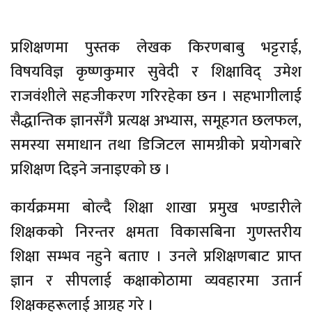
प्रशिक्षणमा पुस्तक लेखक किरणबाबु भट्टराई,
विषयविज्ञ कृष्णकुमार सुवेदी र शिक्षाविद् उमेश
राजवंशीले सहजीकरण गरिरहेका छन । सहभागीलाई
सैद्धान्तिक ज्ञानसँगै प्रत्यक्ष अभ्यास, समूहगत छलफल,
समस्या समाधान तथा डिजिटल सामग्रीको प्रयोगबारे
प्रशिक्षण दिइने जनाइएको छ ।
कार्यक्रममा बोल्दै शिक्षा शाखा प्रमुख भण्डारीले
शिक्षकको निरन्तर क्षमता विकासबिना गुणस्तरीय
शिक्षा सम्भव नहुने बताए । उनले प्रशिक्षणबाट प्राप्त
ज्ञान र सीपलाई कक्षाकोठामा व्यवहारमा उतार्न
शिक्षकहरूलाई आग्रह गरे ।