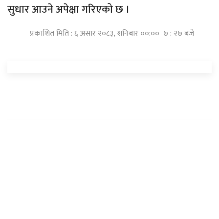
सुधार आउने अपेक्षा गरिएको छ ।
प्रकाशित मिति : ६ असार २०८३, शनिबार ००:०० ७ : २७ बजे