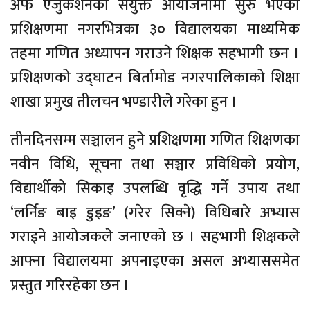
अफ एजुकेशनको संयुक्त आयोजनामा सुरु भएको
प्रशिक्षणमा नगरभित्रका ३० विद्यालयका माध्यमिक
तहमा गणित अध्यापन गराउने शिक्षक सहभागी छन ।
प्रशिक्षणको उद्घाटन बिर्तामोड नगरपालिकाको शिक्षा
शाखा प्रमुख तीलचन भण्डारीले गरेका हुन ।
तीनदिनसम्म सञ्चालन हुने प्रशिक्षणमा गणित शिक्षणका
नवीन विधि, सूचना तथा सञ्चार प्रविधिको प्रयोग,
विद्यार्थीको सिकाइ उपलब्धि वृद्धि गर्ने उपाय तथा
‘लर्निङ बाइ डुइङ’ (गरेर सिक्ने) विधिबारे अभ्यास
गराइने आयोजकले जनाएको छ । सहभागी शिक्षकले
आफ्ना विद्यालयमा अपनाइएका असल अभ्याससमेत
प्रस्तुत गरिरहेका छन ।