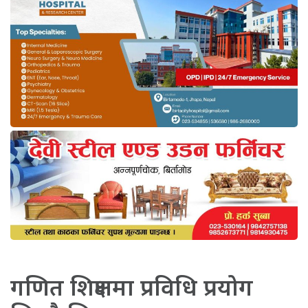
गणित शिक्षणमा प्रविधि प्रयोग