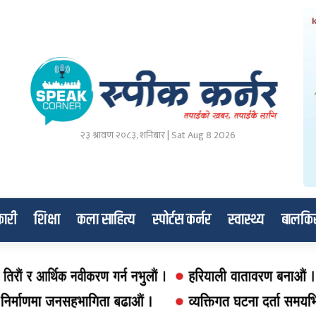
२३ श्रावण २०८३, शनिबार | Sat Aug 8 2026
ारी
शिक्षा
कला साहित्य
स्पोर्टस कर्नर
स्वास्थ्य
बालकि