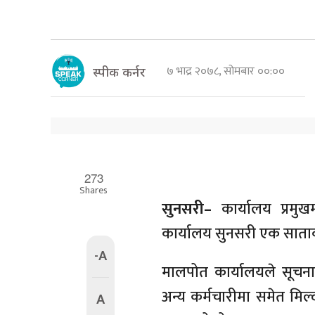
७ भाद्र २०७८, सोमबार ००:००
स्पीक कर्नर
273
Shares
सुनसरी–
कार्यालय प्रमु
कार्यालय सुनसरी एक साता
-A
मालपोत कार्यालयले सूचना 
अन्य कर्मचारीमा समेत मिल्द
A