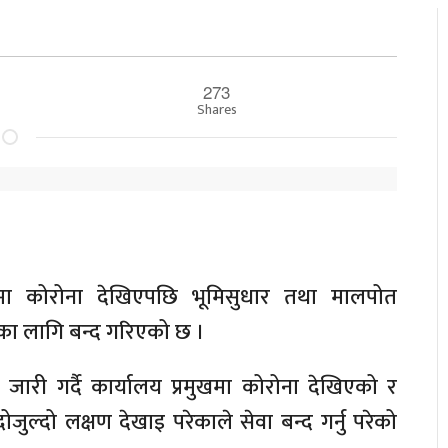
273
Shares
खमा कोरोना देखिएपछि भूमिसुधार तथा मालपोत
का लागि बन्द गरिएको छ ।
जारी गर्दै कार्यालय प्रमुखमा कोरोना देखिएको र
ोजुल्दो लक्षण देखाइ परेकाले सेवा बन्द गर्नु परेको