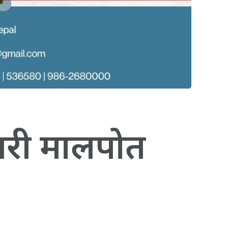
सरी मालपोत