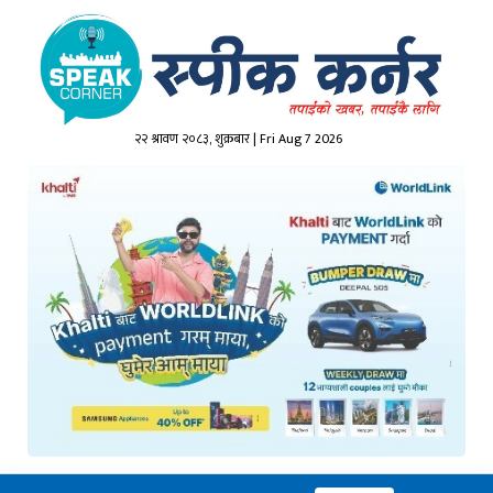
२२ श्रावण २०८३, शुक्रबार | Fri Aug 7 2026