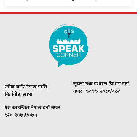
सूचना तथा प्रशारण विभाग दर्ता
स्पीक कर्नर नेपाल प्रालि
नम्वर : ५०५५-२०८१/०८२
बिर्तामोड, झापा
प्रेस काउन्सिल नेपाल दर्ता नम्वर
९२०-२०७४/०७५