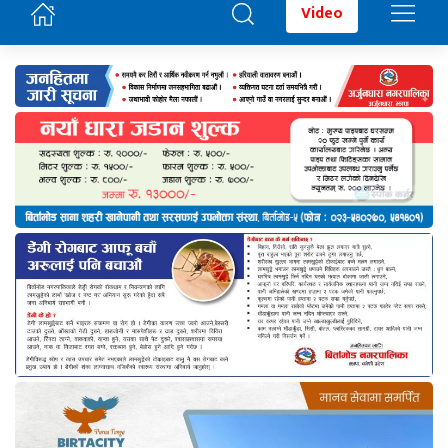
Video