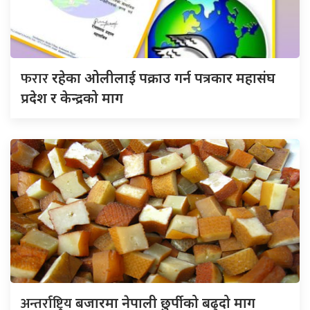
फरार
रहेका ओलीलाई पक्राउ गर्न पत्रकार महासंघ
प्रदेश र केन्द्रको माग
अन्तर्राष्ट्रिय
बजारमा नेपाली छुर्पीको बढ्दो माग