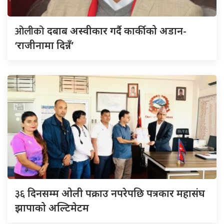
ओलीको
दबाब अस्वीकार गर्दै कार्कीको अडान-
‘राजीनामा दिन्नँ’
३६
दिनसम्म ओली पक्राउ नपरेपछि पत्रकार महासंघ
झापाको अल्टिमेटम