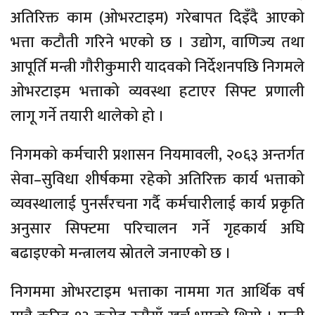
अतिरिक्त काम (ओभरटाइम) गरेबापत दिइँदै आएको
भत्ता कटौती गरिने भएको छ । उद्योग, वाणिज्य तथा
आपूर्ति मन्त्री गौरीकुमारी यादवको निर्देशनपछि निगमले
ओभरटाइम भत्ताको व्यवस्था हटाएर सिफ्ट प्रणाली
लागू गर्ने तयारी थालेको हो ।
निगमको कर्मचारी प्रशासन नियमावली, २०६३ अन्तर्गत
सेवा–सुविधा शीर्षकमा रहेको अतिरिक्त कार्य भत्ताको
व्यवस्थालाई पुनर्संरचना गर्दै कर्मचारीलाई कार्य प्रकृति
अनुसार सिफ्टमा परिचालन गर्ने गृहकार्य अघि
बढाइएको मन्त्रालय स्रोतले जनाएको छ ।
निगममा ओभरटाइम भत्ताका नाममा गत आर्थिक वर्ष