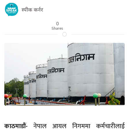
स्पीक कर्नर
0
Shares
काठमाडौं-
नेपाल आयल निगममा कर्मचारीलाई