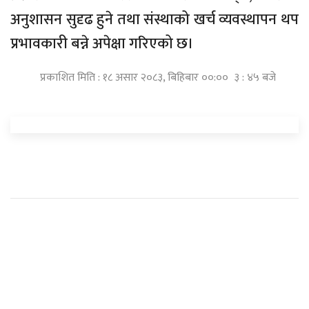
अनुशासन सुदृढ हुने तथा संस्थाको खर्च व्यवस्थापन थप
प्रभावकारी बन्ने अपेक्षा गरिएको छ।
प्रकाशित मिति : १८ असार २०८३, बिहिबार ००:०० ३ : ४५ बजे