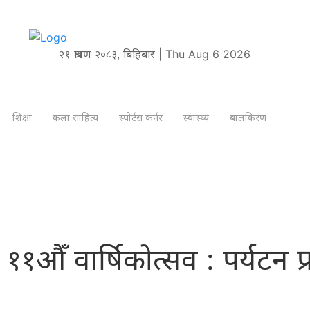
२१ श्रावण २०८३, बिहिबार | Thu Aug 6 2026
शिक्षा
कला साहित्य
स्पोर्टस कर्नर
स्वास्थ्य
बालकिरण
औँ वार्षिकाेत्सव : पर्यटन प्र