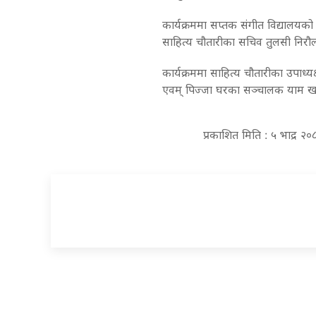
कार्यक्रममा सप्तक संगीत विद्यालयको
साहित्य चौतारीका सचिव तुलसी निरौ
कार्यक्रममा साहित्य चौतारीका उपाध
एवम् पिज्जा घरका सञ्चालक याम ख
प्रकाशित मिति : ५ भाद्र २