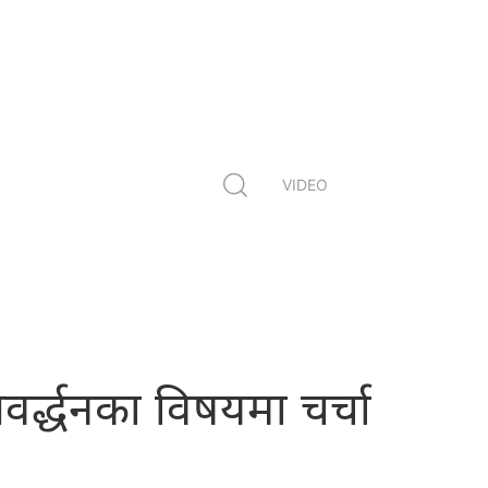
VIDEO
वर्द्धनका विषयमा चर्चा