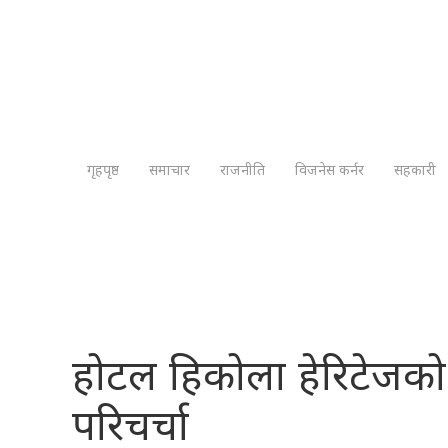
गृहपृष्ठ
समाचार
राजनीति
विजनेस कर्नर
सहकारी
होटल हिकोला हेरिटेजको ११
परिचर्चा