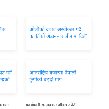
मिक
ओलीको दबाब अस्वीकार गर्दै
कार्कीको अडान- ‘राजीनामा दिन्नँ’
उ गर्न
अन्तर्राष्ट्रिय बजारमा नेपाली
्द्रको
छुर्पीको बढ्दो माग
म्वर :
कार्यकारी सम्पादक : जीवन उप्रेती