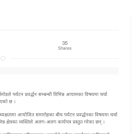
35
Shares
मोडले पर्यटन प्रवर्द्धन सम्बन्धी विभिन्न आयामका विषयमा चर्चा
नाएको छ ।
ध्यक्षतामा आयोजित समारोहका बीच पर्यटन प्रवर्द्धनका विषयमा चर्चा
न्न क्षेत्रका व्यक्तिले अलग-अलग कार्यपत्र प्रस्तुत गरेका छन् ।