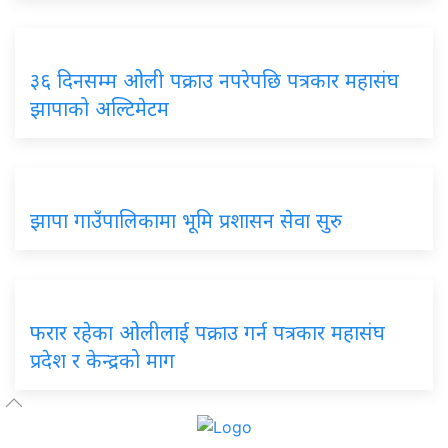
३६ दिनसम्म ओली पक्राउ नपरेपछि पत्रकार महासंघ
झापाको अल्टिमेटम
झापा गाउँपालिकामा भूमि प्रशासन सेवा सुरु
फरार रहेका ओलीलाई पक्राउ गर्न पत्रकार महासंघ
प्रदेश र केन्द्रको माग