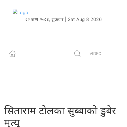
२२ श्रावण २०८३, शुक्रबार | Sat Aug 8 2026
VIDEO
सिताराम टोलका सुब्बाको डुबेर
मृत्यु