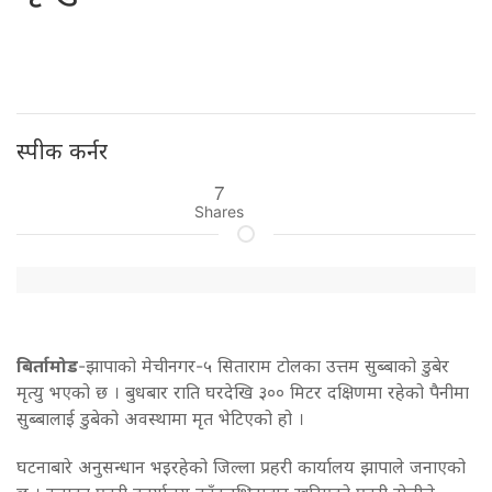
स्पीक कर्नर
7
Shares
बिर्तामोड
-झापाको मेचीनगर-५ सिताराम टोलका उत्तम सुब्बाको डुबेर
मृत्यु भएको छ । बुधबार राति घरदेखि ३०० मिटर दक्षिणमा रहेको पैनीमा
सुब्बालाई डुबेको अवस्थामा मृत भेटिएको हो ।
घटनाबारे अनुसन्धान भइरहेको जिल्ला प्रहरी कार्यालय झापाले जनाएको