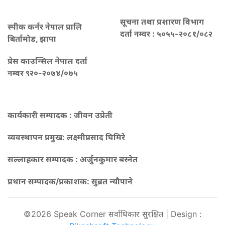
सूचना तथा प्रशारण विभाग
स्पीक कर्नर नेपाल प्रालि
दर्ता नम्वर : ५०५५-२०८१/०८२
बिर्तामोड, झापा
प्रेस काउन्सिल नेपाल दर्ता
नम्वर ९२०-२०७४/०७५
कार्यकारी सम्पादक : जीवन उप्रेती
व्यवस्थापन प्रमुख:
लक्ष्मीप्रसाद घिमिरे
सल्लाहकार सम्पादक : अर्जुनकुमार बस्नेत
प्रधान सम्पादक/प्रकाशक:
सुब्रत न्यौपाने
©2026 Speak Corner सर्वाधिकार सुरक्षित | Design :