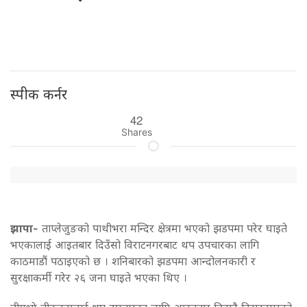
स्पीक कर्नर
42
Shares
झापा-
ताप्लेजुङको पाथीभरा मन्दिर क्षेत्रमा भएको झडपमा परेर घाइते
भएकालाई आइतबार दिउँसो विराटनगरबाट थप उपचारका लागि
काठमाडौं पठाइएको छ । शनिबारको झडपमा आन्दोलनकारी र
सुरक्षाकर्मी गरेर २६ जना घाइते भएका थिए ।