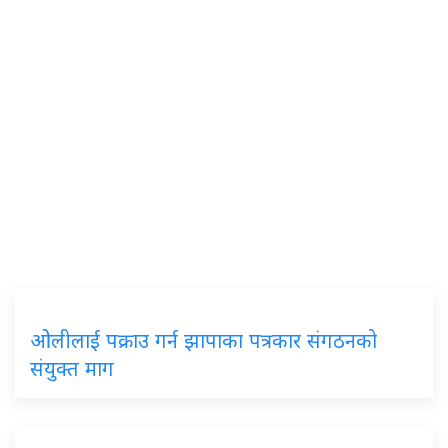
ओलीलाई पक्राउ गर्न झापाका पत्रकार संगठनको
संयुक्त माग