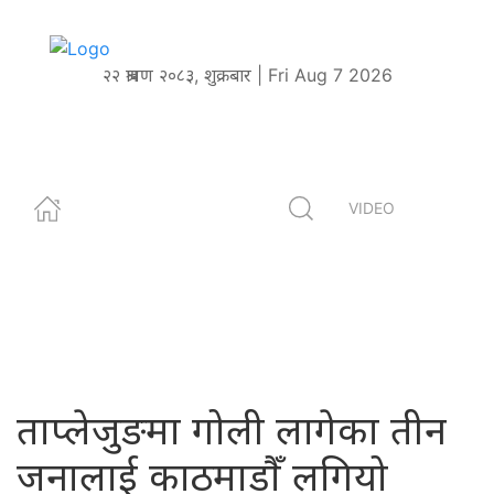
२२ श्रावण २०८३, शुक्रबार | Fri Aug 7 2026
VIDEO
ताप्लेजुङमा गोली लागेका तीन
जनालाई काठमाडौँ लगियो